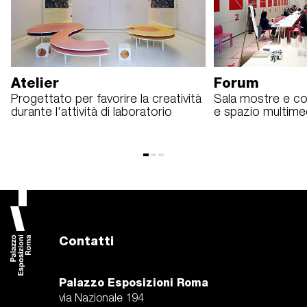
Atelier
Forum
Progettato per favorire la creatività
Sala mostre e co
durante l'attività di laboratorio
e spazio multime
Contatti
Palazzo Esposizioni Roma
via Nazionale 194