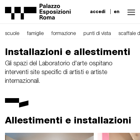
accedi
en
scuole
famiglie
formazione
punti di vista
scaffale d
Installazioni e allestimenti
Gli spazi del Laboratorio d'arte ospitano
interventi site specific di artisti e artiste
internazionali.
Allestimenti e installazioni