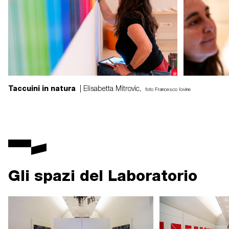
Taccuini in natura
| Elisabetta Mitrovic,
foto Francesco Iovine
Gli spazi del Laboratorio