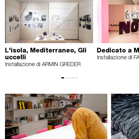
L'isola, Mediterraneo, Gli
Dedicato a M
uccelli
Installazione di
Installazione di ARMIN GREDER