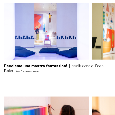
Facciamo una mostra fantastica!
| Installazione di Rose
Blake,
foto Francesco Iovine