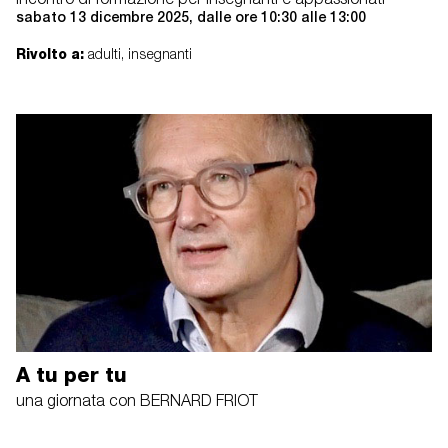
Incontro di formazione per insegnanti e appassionati
sabato 13 dicembre 2025, dalle ore 10:30 alle 13:00
Rivolto a:
adulti, insegnanti
A tu per tu
una giornata con BERNARD FRIOT