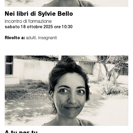
Nei libri di Sylvie Bello
incontro di formazione
sabato 18 ottobre 2025 ore 10:30
Rivolto a:
adulti, insegnanti
A tu per tu