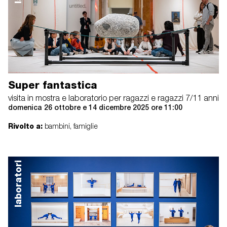
Super fantastica
visita in mostra e laboratorio per ragazzi e ragazzi 7/11 anni
domenica 26 ottobre e 14 dicembre 2025 ore 11:00
Rivolto a:
bambini, famiglie
laboratori