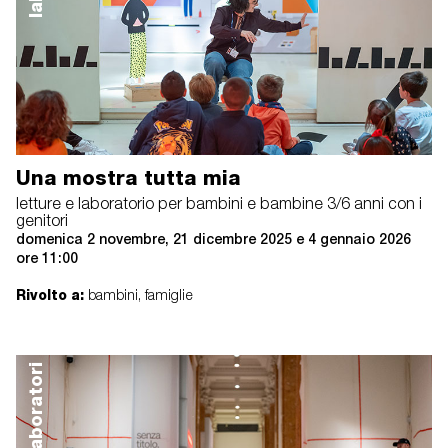
Una mostra tutta mia
letture e laboratorio per bambini e bambine 3/6 anni con i
genitori
domenica 2 novembre, 21 dicembre 2025 e 4 gennaio 2026
ore 11:00
Rivolto a:
bambini, famiglie
laboratori