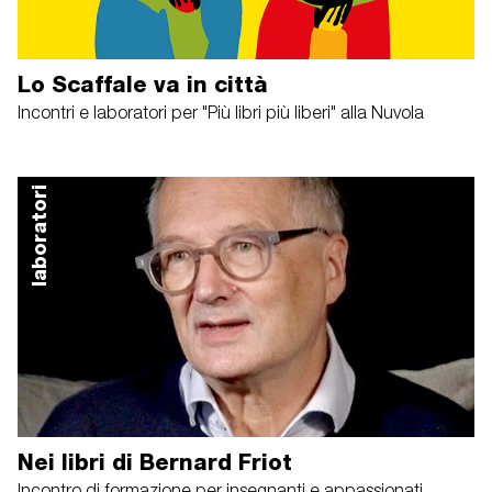
Lo Scaffale va in città
Incontri e laboratori per "Più libri più liberi" alla Nuvola
laboratori
Nei libri di Bernard Friot