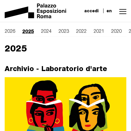
accedi
en
2025
2026
2024
2023
2022
2021
2020
2025
Archivio - Laboratorio d'arte