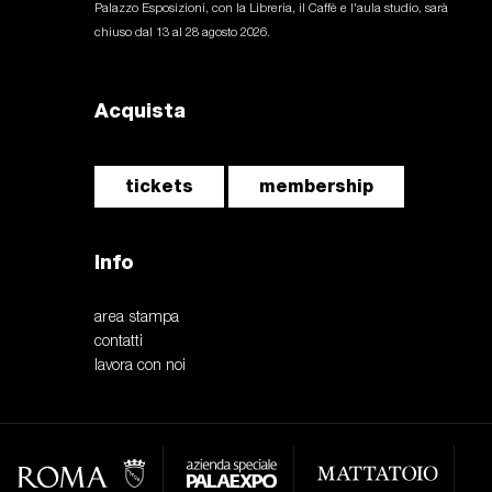
Palazzo Esposizioni, con la Libreria, il Caffè e l'aula studio, sarà
chiuso dal 13 al 28 agosto 2026.
Acquista
tickets
membership
Info
area stampa
contatti
lavora con noi