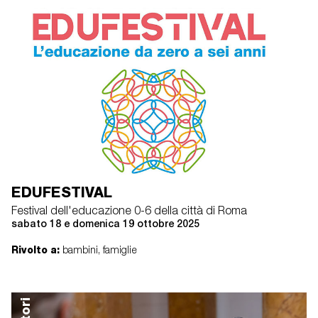
laboratori
EDUFESTIVAL
Festival dell'educazione 0-6 della città di Roma
sabato 18 e domenica 19 ottobre 2025
Rivolto a:
bambini, famiglie