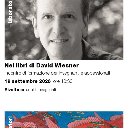
laboratori
Nei libri di David Wiesner
incontro di formazione per insegnanti e appassionati
19 settembre 2026
ore 10:30
Rivolto a:
adulti, insegnanti