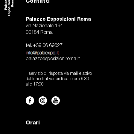
Contatti
Palazzo Esposizioni Roma
via Nazionale 194
00184 Roma
tel. +39 06 696271
palazzoesposizioniroma.it
Il servizio di risposta via mail è attivo
dal lunedi al venerdì dalle ore 9:30
alle 17:00
Orari