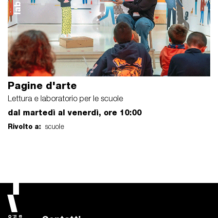
Pagine d'arte
Lettura e laboratorio per le scuole
dal martedì al venerdì, ore 10:00
Rivolto a:
scuole