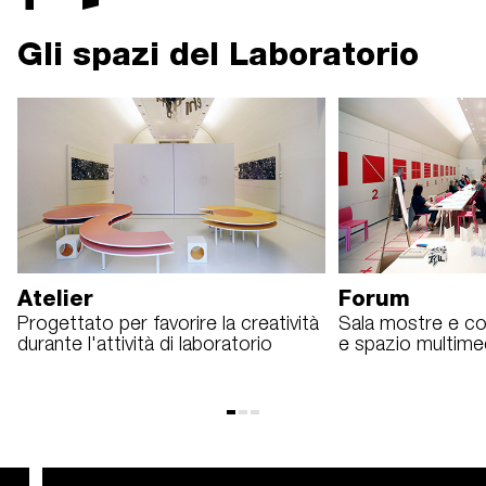
Gli spazi del Laboratorio
Atelier
Forum
Progettato per favorire la creatività
Sala mostre e co
durante l'attività di laboratorio
e spazio multime