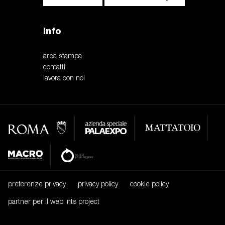
Info
area stampa
contatti
lavora con noi
preferenze privacy
privacy policy
cookie policy
partner per il web: nts project