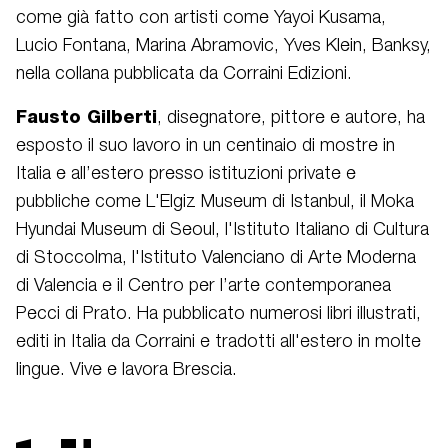
come già fatto con artisti come Yayoi Kusama,
Lucio Fontana, Marina Abramovic, Yves Klein, Banksy,
nella collana pubblicata da Corraini Edizioni.
Fausto Gilberti
, disegnatore, pittore e autore, ha
esposto il suo lavoro in un centinaio di mostre in
Italia e all’estero presso istituzioni private e
pubbliche come L'Elgiz Museum di Istanbul, il Moka
Hyundai Museum di Seoul, l'Istituto Italiano di Cultura
di Stoccolma, l'Istituto Valenciano di Arte Moderna
di Valencia e il Centro per l’arte contemporanea
Pecci di Prato. Ha pubblicato numerosi libri illustrati,
editi in Italia da Corraini e tradotti all'estero in molte
lingue. Vive e lavora Brescia.