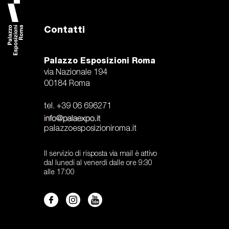
Contatti
Palazzo Esposizioni Roma
via Nazionale 194
00184 Roma
tel. +39 06 696271
palazzoesposizioniroma.it
Il servizio di risposta via mail è attivo
dal lunedi al venerdì dalle ore 9:30
alle 17:00