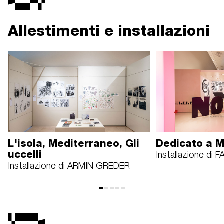
Allestimenti e installazioni
L'isola, Mediterraneo, Gli
Dedicato a M
uccelli
Installazione di
Installazione di ARMIN GREDER