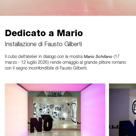
Dedicato a Mario
Installazione di Fausto Gilberti
Mario Schifano
Il cubo dell'atelier in dialogo con la mostra
(17
marzo - 12 luglio 2026) rende omaggio al grande pittore romano
con il segno inconfondibile di Fausto Gilberti.