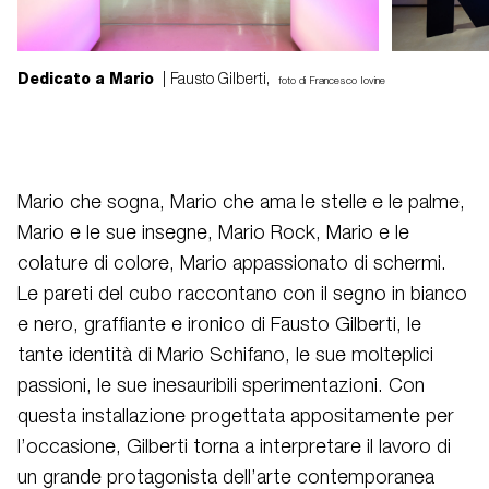
Dedicato a Mario
| Fausto Gilberti,
foto di Francesco Iovine
Mario che sogna, Mario che ama le stelle e le palme,
Mario e le sue insegne, Mario Rock, Mario e le
colature di colore, Mario appassionato di schermi.
Le pareti del cubo raccontano con il segno in bianco
e nero, graffiante e ironico di Fausto Gilberti, le
tante identità di Mario Schifano, le sue molteplici
passioni, le sue inesauribili sperimentazioni. Con
questa installazione progettata appositamente per
l’occasione, Gilberti torna a interpretare il lavoro di
un grande protagonista dell’arte contemporanea