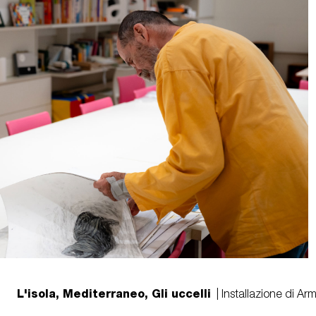
L'isola, Mediterraneo, Gli uccelli
| Installazione di Ar