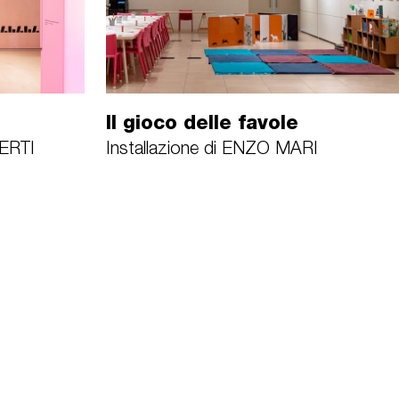
Il gioco delle favole
BERTI
Installazione di ENZO MARI