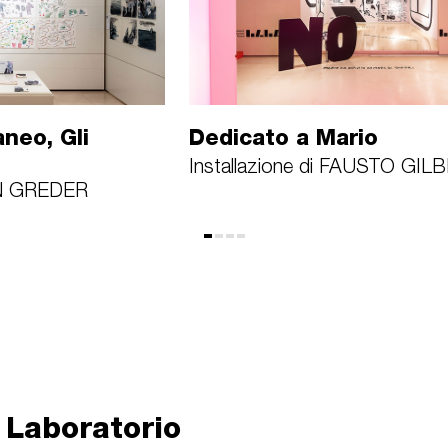
aneo, Gli
Dedicato a Mario
Installazione di FAUSTO GIL
MIN GREDER
l Laboratorio