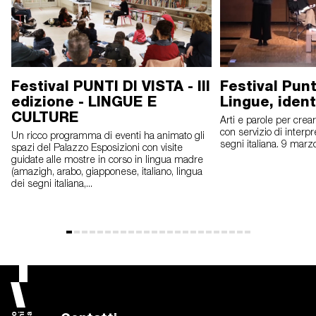
Festival PUNTI DI VISTA - III
Festival Punti
edizione - LINGUE E
Lingue, ident
CULTURE
Arti e parole per cre
con servizio di interpr
Un ricco programma di eventi ha animato gli
segni italiana. 9 marz
spazi del Palazzo Esposizioni con visite
guidate alle mostre in corso in lingua madre
(amazigh, arabo, giapponese, italiano, lingua
dei segni italiana,...