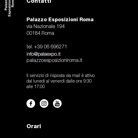
Contatti
Palazzo Esposizioni Roma
via Nazionale 194
00184 Roma
tel. +39 06 696271
palazzoesposizioniroma.it
Il servizio di risposta via mail è attivo
dal lunedi al venerdì dalle ore 9:30
alle 17:00
Orari