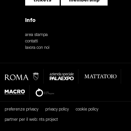
Info
area stampa
contatti
lavora con noi
preferenze privacy
privacy policy
cookie policy
partner per il web: nts project