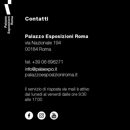
Contatti
Palazzo Esposizioni Roma
via Nazionale 194
00184 Roma
tel. +39 06 696271
palazzoesposizioniroma.it
Il servizio di risposta via mail è attivo
dal lunedi al venerdì dalle ore 9:30
alle 17:00