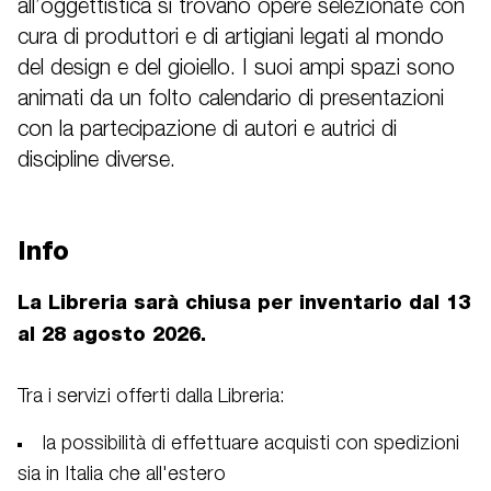
all’oggettistica si trovano opere selezionate con
cura di produttori e di artigiani legati al mondo
del design e del gioiello. I suoi ampi spazi sono
animati da un folto calendario di presentazioni
con la partecipazione di autori e autrici di
discipline diverse.
Info
La Libreria sarà chiusa per inventario dal 13
al 28 agosto 2026.
Tra i servizi offerti dalla Libreria:
la possibilità di effettuare acquisti con spedizioni
sia in Italia che all'estero