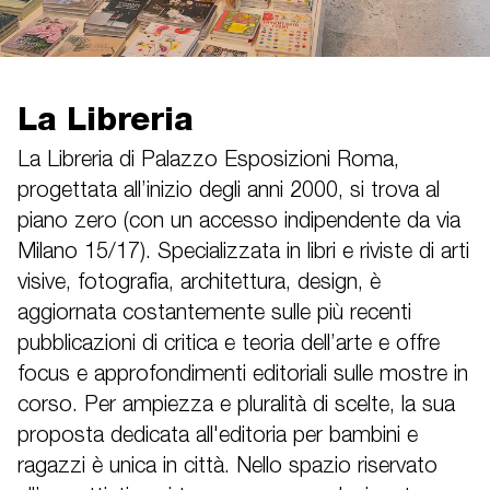
La Libreria
La Libreria di Palazzo Esposizioni Roma,
progettata all’inizio degli anni 2000, si trova al
piano zero (con un accesso indipendente da via
Milano 15/17). Specializzata in libri e riviste di arti
visive, fotografia, architettura, design, è
aggiornata costantemente sulle più recenti
pubblicazioni di critica e teoria dell’arte e offre
focus e approfondimenti editoriali sulle mostre in
corso. Per ampiezza e pluralità di scelte, la sua
proposta dedicata all'editoria per bambini e
ragazzi è unica in città. Nello spazio riservato