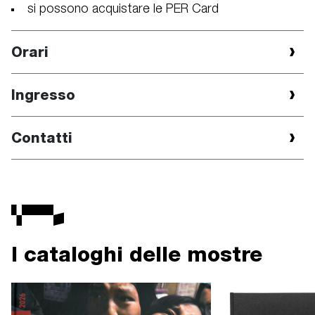
si possono acquistare le PER Card
Orari
Ingresso
Contatti
I cataloghi delle mostre