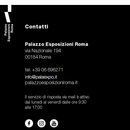
Contatti
Palazzo Esposizioni Roma
via Nazionale 194
00184 Roma
tel. +39 06 696271
palazzoesposizioniroma.it
Il servizio di risposta via mail è attivo
dal lunedi al venerdì dalle ore 9:30
alle 17:00