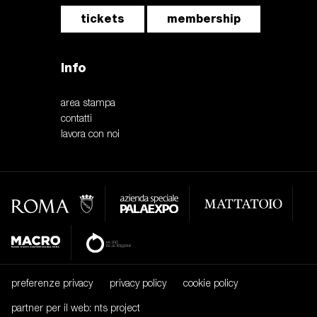
tickets
membership
Info
area stampa
contatti
lavora con noi
preferenze privacy
privacy policy
cookie policy
partner per il web: nts project