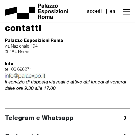
accedi
en
contatti
Palazzo Esposizioni Roma
via Nazionale 194
00184 Roma
Info
tel.
06 696271
Il servizio di risposta via mail è attivo dal lunedi al venerdì
dalle ore 9:30 alle 17:00
Telegram e Whatsapp