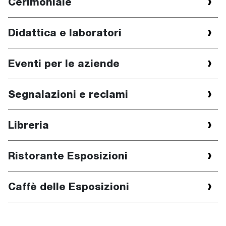
Cerimoniale
Didattica e laboratori
Eventi per le aziende
Segnalazioni e reclami
Libreria
Ristorante Esposizioni
Caffè delle Esposizioni