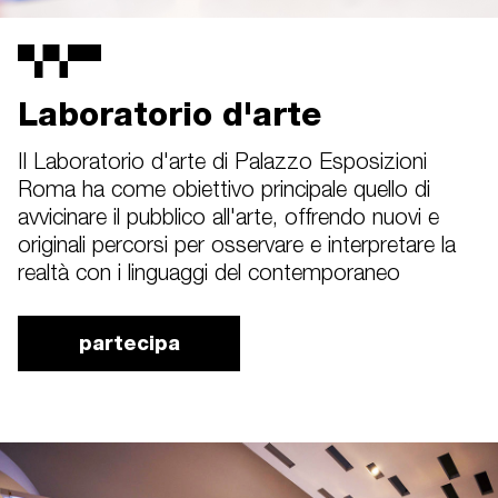
Laboratorio d'arte
Il Laboratorio d'arte di Palazzo Esposizioni
Roma ha come obiettivo principale quello di
avvicinare il pubblico all'arte, offrendo nuovi e
originali percorsi per osservare e interpretare la
realtà con i linguaggi del contemporaneo
partecipa