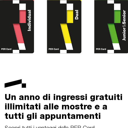
Un anno di ingressi gratuiti
illimitati alle mostre e a
tutti gli appuntamenti