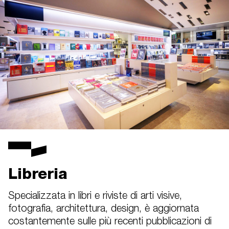
Libreria
Specializzata in libri e riviste di arti visive,
fotografia, architettura, design, è aggiornata
costantemente sulle più recenti pubblicazioni di