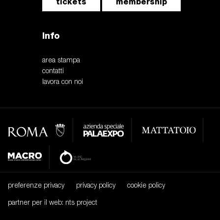
tickets
membership
Info
area stampa
contatti
lavora con noi
preferenze privacy
privacy policy
cookie policy
partner per il web: nts project