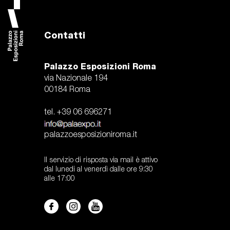
Contatti
Palazzo Esposizioni Roma
via Nazionale 194
00184 Roma
tel. +39 06 696271
palazzoesposizioniroma.it
Il servizio di risposta via mail è attivo
dal lunedi al venerdì dalle ore 9:30
alle 17:00