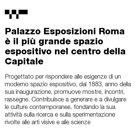
Palazzo Esposizioni Roma
è il più grande spazio
espositivo nel centro della
Capitale
Progettato per rispondere alle esigenze di un
moderno spazio espositivo, dal 1883, anno della
sua inaugurazione, promuove mostre, incontri,
rassegne. Contribuisce a generare e a divulgare
le culture contemporanee, fondando la sua
attività sulla ricerca e sulla sperimentazione
rivolte alle arti visive e alle scienze