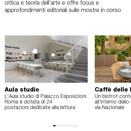
critica e teoria dell’arte e offre focus e
approfondimenti editoriali sulle mostre in corso
Aula studio
Caffè delle
L'Aula studio di Palazzo Esposizioni
Un bistrot con
Roma è dotata di 24
all'interno dell
postazioni dedicate alla lettura
via Nazionale