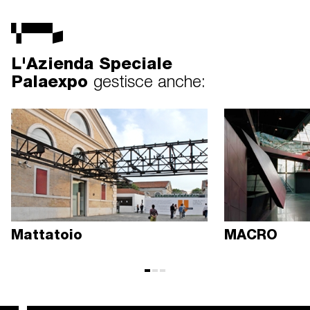
L'Azienda Speciale
Palaexpo
gestisce anche:
Mattatoio
MACRO