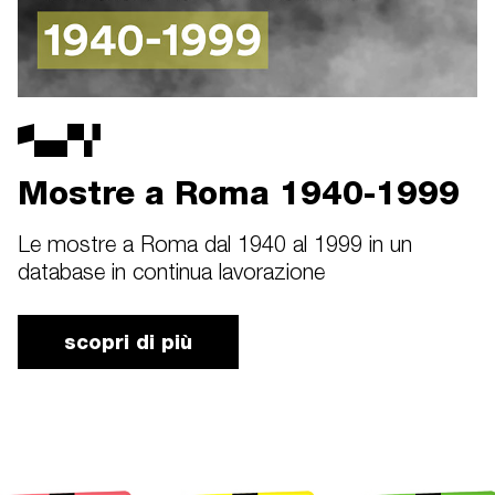
Mostre a Roma 1940-1999
Le mostre a Roma dal 1940 al 1999 in un
database in continua lavorazione
scopri di più