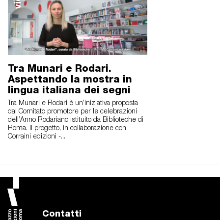
Tra Munari e Rodari.
Aspettando la mostra in
lingua italiana dei segni
Tra Munari e Rodari è un’iniziativa proposta
dal Comitato promotore per le celebrazioni
dell’Anno Rodariano istituito da Biblioteche di
Roma. Il progetto, in collaborazione con
Corraini edizioni -...
Contatti