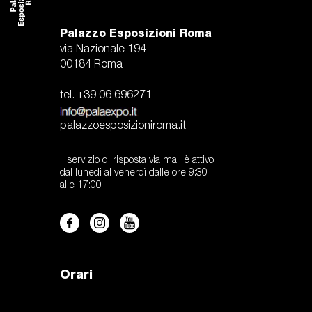
Palazzo Esposizioni Roma
via Nazionale 194
00184 Roma
tel. +39 06 696271
palazzoesposizioniroma.it
Il servizio di risposta via mail è attivo
dal lunedi al venerdì dalle ore 9:30
alle 17:00
Orari