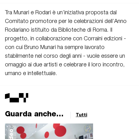
Tra Munari e Rodari è un’iniziativa proposta dal
Comitato promotore per le celebrazioni dell’Anno
Rodariano istituito da Biblioteche di Roma. Il
progetto, in collaborazione con Corraini edizioni -
con cui Bruno Munari ha sempre lavorato
stabilmente nel corso degli anni - vuole essere un
omaggio ai due artisti e celebrare il loro incontro,
umano e intellettuale.
Guarda anche...
Tutti
video