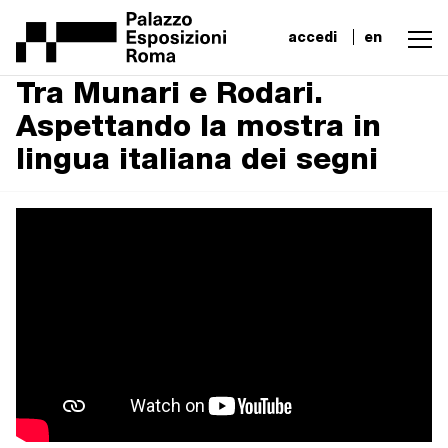
accedi
en
Tra Munari e Rodari.
Aspettando la mostra in
lingua italiana dei segni