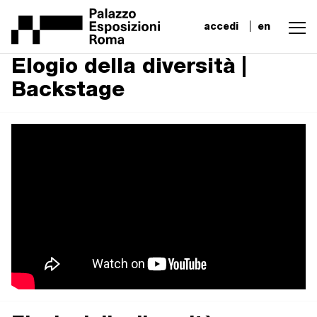
accedi
en
Elogio della diversità |
Backstage