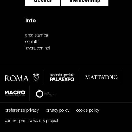
tickets
membership
Info
area stampa
contatti
lavora con noi
preferenze privacy
privacy policy
cookie policy
partner per il web: nts project