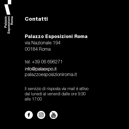
Contatti
Palazzo Esposizioni Roma
via Nazionale 194
00184 Roma
tel. +39 06 696271
palazzoesposizioniroma.it
Il servizio di risposta via mail è attivo
dal lunedi al venerdì dalle ore 9:30
alle 17:00