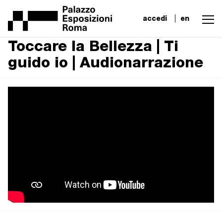
accedi
en
Toccare la Bellezza | Ti
guido io | Audionarrazione