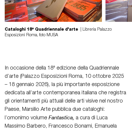
Cataloghi 18ª Quadriennale d'arte
| Libreria Palazzo
Esposizioni Roma, foto MUSA
In occasione della 18ª edizione della Quadriennale
d’arte (Palazzo Esposizioni Roma, 10 ottobre 2025
– 18 gennaio 2026), la più importante esposizione
dedicata all’arte contemporanea italiana che registra
gli orientamenti più attuali delle arti visive nel nostro
Paese, Marsilio Arte pubblica due cataloghi:
Fantastica,
l’omonimo volume
a cura di Luca
Massimo Barbero, Francesco Bonami, Emanuela