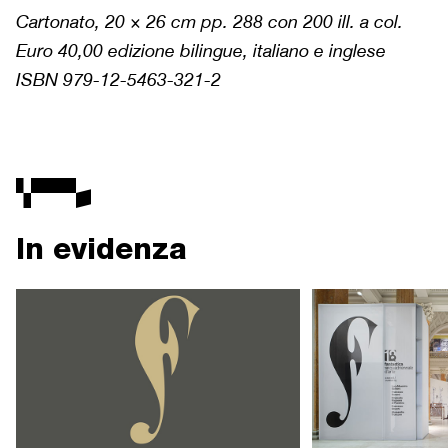
Cartonato, 20 × 26 cm pp. 288 con 200 ill. a col.
Euro 40,00 edizione bilingue, italiano e inglese
ISBN 979-12-5463-321-2
In evidenza