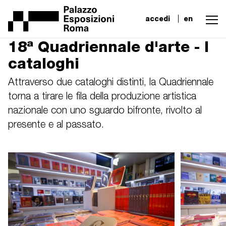
accedi
en
18ª Quadriennale d'arte - I
cataloghi
Attraverso due cataloghi distinti, la Quadriennale
torna a tirare le fila della produzione artistica
nazionale con uno sguardo bifronte, rivolto al
presente e al passato.