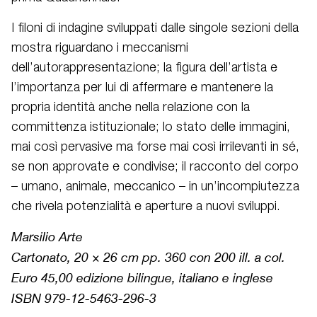
I filoni di indagine sviluppati dalle singole sezioni della
mostra riguardano i meccanismi
dell’autorappresentazione; la figura dell’artista e
l’importanza per lui di affermare e mantenere la
propria identità anche nella relazione con la
committenza istituzionale; lo stato delle immagini,
mai così pervasive ma forse mai così irrilevanti in sé,
se non approvate e condivise; il racconto del corpo
– umano, animale, meccanico – in un’incompiutezza
che rivela potenzialità e aperture a nuovi sviluppi.
Marsilio Arte
Cartonato, 20 × 26 cm pp. 360 con 200 ill. a col.
Euro 45,00 edizione bilingue, italiano e inglese
ISBN 979-12-5463-296-3