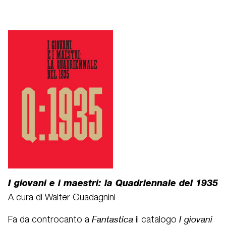
I giovani e i maestri:
la Quadriennale del 1935
A cura di Walter Guadagnini
Fantastica
I giovani
Fa da controcanto a
il catalogo