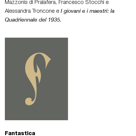
Mazzonis di Pralafera, Francesco Stocchi e
I giovani e i maestri:
la
Alessandra Troncone e
Quadriennale del 1935.
Fantastica