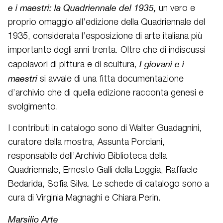
e i maestri: la Quadriennale del 1935,
un vero e
proprio omaggio all’edizione della Quadriennale del
1935, considerata l’esposizione di arte italiana più
importante degli anni trenta. Oltre che di indiscussi
I giovani e i
capolavori di pittura e di scultura,
maestri
si avvale di una fitta documentazione
d’archivio che di quella edizione racconta genesi e
svolgimento.
I contributi in catalogo sono di Walter Guadagnini,
curatore della mostra, Assunta Porciani,
responsabile dell’Archivio Biblioteca della
Quadriennale, Ernesto Galli della Loggia, Raffaele
Bedarida, Sofia Silva. Le schede di catalogo sono a
cura di Virginia Magnaghi e Chiara Perin.
Marsilio Arte