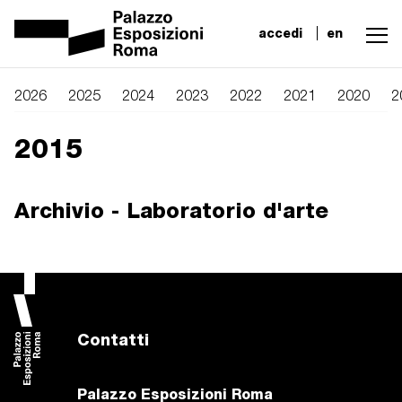
accedi
en
2026
2025
2024
2023
2022
2021
2020
2
2015
Archivio - Laboratorio d'arte
Contatti
Palazzo Esposizioni Roma