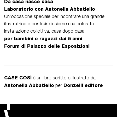
Da casa nasce casa
Laboratorio con Antonella Abbatiello
Un’occasione speciale per incontrare una grande
illustratrice e costruire insieme una colorata
installazione collettiva, casa dopo casa.
per bambini e ragazzi dai 5 anni
Forum di Palazzo delle Esposizioni
CASE COSÌ
è un libro scritto e illustrato da
Antonella Abbatiello
Donzelli editore
per