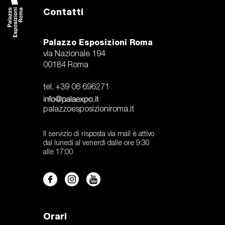
Contatti
Palazzo Esposizioni Roma
via Nazionale 194
00184 Roma
tel. +39 06 696271
palazzoesposizioniroma.it
Il servizio di risposta via mail è attivo
dal lunedi al venerdì dalle ore 9:30
alle 17:00
Orari