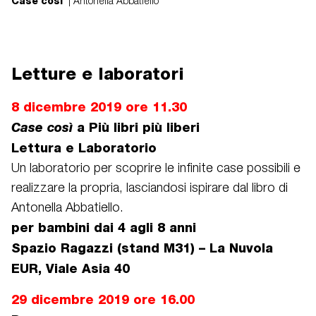
Case così
| Antonella Abbatiello
Letture e laboratori
8 dicembre 2019 ore 11.30
Case così
a Più libri più liberi
Lettura e Laboratorio
Un laboratorio per scoprire le infinite case possibili e
realizzare la propria, lasciandosi ispirare dal libro di
Antonella Abbatiello.
per bambini dai 4 agli 8 anni
Spazio Ragazzi (stand M31) – La Nuvola
EUR, Viale Asia 40
29 dicembre 2019 ore 16.00