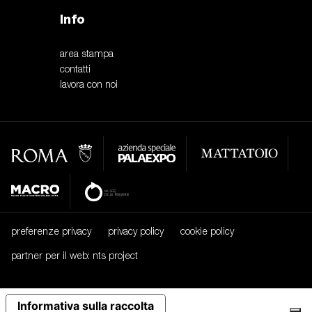
Info
area stampa
contatti
lavora con noi
preferenze privacy
privacy policy
cookie policy
partner per il web: nts project
Informativa sulla raccolta