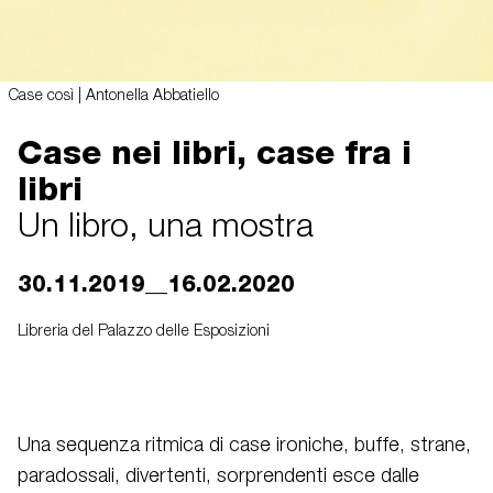
Case così | Antonella Abbatiello
Case nei libri, case fra i
libri
Un libro, una mostra
30.11.2019__16.02.2020
Libreria del Palazzo delle Esposizioni
Una sequenza ritmica di case ironiche, buffe, strane,
paradossali, divertenti, sorprendenti esce dalle