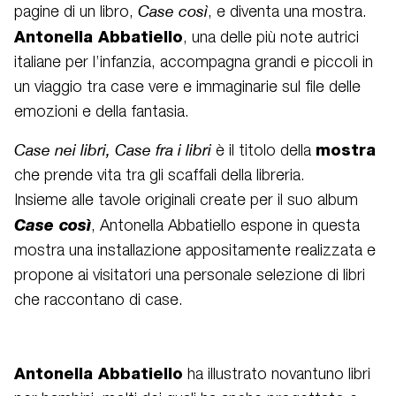
Case così
pagine di un libro,
, e diventa una mostra.
Antonella Abbatiello
, una delle più note autrici
italiane per l’infanzia, accompagna grandi e piccoli in
un viaggio tra case vere e immaginarie sul file delle
emozioni e della fantasia.
Case nei libri, Case fra i libri
mostra
è il titolo della
che prende vita tra gli scaffali della libreria.
Insieme alle tavole originali create per il suo album
Case così
, Antonella Abbatiello espone in questa
mostra una installazione appositamente realizzata e
propone ai visitatori una personale selezione di libri
che raccontano di case.
Antonella Abbatiello
ha illustrato novantuno libri