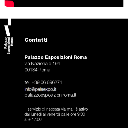
Contatti
Palazzo Esposizioni Roma
via Nazionale 194
00184 Roma
tel. +39 06 696271
palazzoesposizioniroma.it
Il servizio di risposta via mail è attivo
dal lunedi al venerdì dalle ore 9:30
alle 17:00