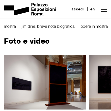
accedi
en
mostra
jim dine. breve nota biografica
opere in mostra
Foto e video