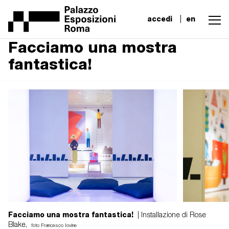
accedi
en
Facciamo una mostra
fantastica!
Facciamo una mostra fantastica!
| Installazione di Rose
Blake,
foto Francesco Iovine