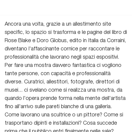
Ancora una volta, grazie a un allestimento site
specific, lo spazio si trasforma e le pagine del libro di
Rose Blake e Doro Globus, edito in Italia da Corraini,
diventano l'affascinante cornice per raccontare le
professionalità che lavorano negli spazi espositivi.
Per fare una mostra davvero fantastica ci vogliono
tante persone, con capacità e professionalità
diverse. Curatrici, allestitori, fotografe, direttori di
musei... ci svelano come si realizza una mostra, da
quando l'opera prende forma nella mente dell'artista
fino all'arrivo sulle pareti bianche di una galleria.
Come lavorano una scultrice o un pittore? Come si
trasportano dipinti e installazioni? Cosa succede
prima che il pubblico entri finalmente nelle sale?