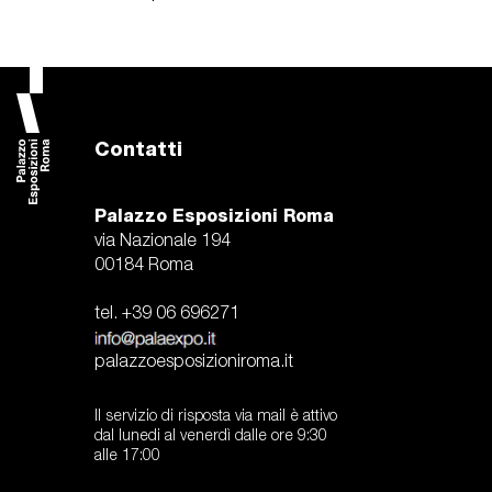
Contatti
Palazzo Esposizioni Roma
via Nazionale 194
00184 Roma
tel. +39 06 696271
palazzoesposizioniroma.it
Il servizio di risposta via mail è attivo
dal lunedi al venerdì dalle ore 9:30
alle 17:00