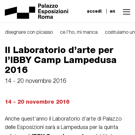
accedi
en
disegnare con picasso
ce l'ho, mi manca
costruiamo una
Il Laboratorio d’arte per
l’IBBY Camp Lampedusa
2016
14 - 20 novembre 2016
14 - 20 novembre 2016
Anche quest’anno il Laboratorio d’arte di Palazzo
delle Esposizioni sarà a Lampedusa per la quinta