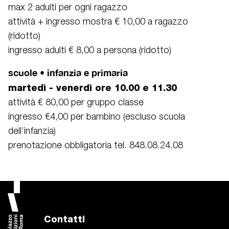
max 2 adulti per ogni ragazzo
attività + ingresso mostra € 10,00 a ragazzo
(ridotto)
ingresso adulti € 8,00 a persona (ridotto)
scuole • infanzia e primaria
martedì - venerdì ore 10.00 e 11.30
attività € 80,00 per gruppo classe
ingresso €4,00 per bambino (escluso scuola
dell’infanzia)
prenotazione obbligatoria tel. 848.08.24.08
Contatti