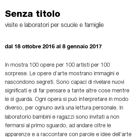
Senza titolo
visite e laboratori per scuole e famiglie
dal 18 ottobre 2016 al 8 gennaio 2017
In mostra
100 opere per 100 artisti per 100
sorprese. Le opere d’arte mostrano immagini e
nascondono segreti. Sono capaci di rivelare nuovi
significati e di far pensare a tante altre cose mentre
le si guarda. Ogni opera si può interpretare in modo
diverso, per ognuno avrà una lettura personale. In
laboratorio
bambini e ragazzi sono invitati a non
fermarsi al primo sguardo, ad andare oltre le
apparenze e a raccontare con
parole e idee dell’arte