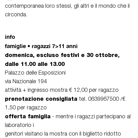
contemporanea loro stessi, gli altri e il mondo che li
circonda.
info
famiglie • ragazzi 7>11 anni
domenica, escluso festivi e 30 ottobre,
dalle 11.00 alle 13.00
Palazzo delle Esposizioni
via Nazionale 194
attività + ingresso mostra € 12,00 per ragazzo
prenotazione consigliata
tel. 0639967500 /€
1,50 per ragazzo
offerta famiglia
- mentre i ragazzi partecipano al
laboratorio i
genitori visitano la mostra con il biglietto ridotto