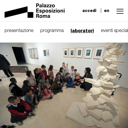
accedi
en
laboratori
presentazione
programma
eventi special