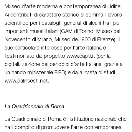
Museo d'arte moderna e contemporanea di Udine.
Ai contributi di carattere storico si somma il lavoro
scientifico per i cataloghi generali di alcuni tra i più
importanti musei italiani (GAM di Torino, Museo del
Novecento di Milano, Museo del '900 di Firenze). Il
suo particolare interesse per l'arte italiana è
testimoniato dal progetto www.capti.it (per la
digitalizzazione dei periodici d'arte italiana, grazie a
un bando ministeriale FIRB) e dalla rivista di studi
www.palinsesti.net.
La Quadriennale di Roma
La Quadriennale di Roma è l’istituzione nazionale che
ha il compito di promuovere l’arte contemporanea