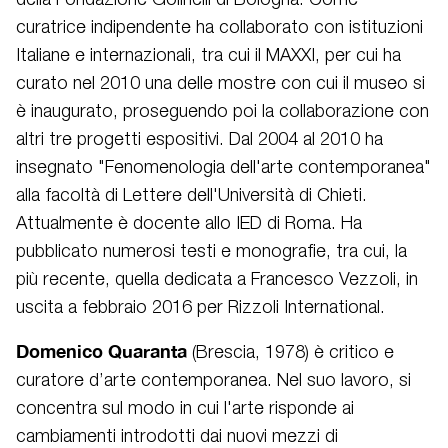
curatrice indipendente ha collaborato con istituzioni
Italiane e internazionali, tra cui il MAXXI, per cui ha
curato nel 2010 una delle mostre con cui il museo si
è inaugurato, proseguendo poi la collaborazione con
altri tre progetti espositivi. Dal 2004 al 2010 ha
insegnato "Fenomenologia dell'arte contemporanea"
alla facoltà di Lettere dell'Università di Chieti.
Attualmente è docente allo IED di Roma. Ha
pubblicato numerosi testi e monografie, tra cui, la
più recente, quella dedicata a Francesco Vezzoli, in
uscita a febbraio 2016 per Rizzoli International.
Domenico Quaranta
(Brescia, 1978) è critico e
curatore d’arte contemporanea. Nel suo lavoro, si
concentra sul modo in cui l'arte risponde ai
cambiamenti introdotti dai nuovi mezzi di