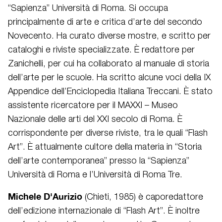
“Sapienza” Università di Roma. Si occupa
principalmente di arte e critica d’arte del secondo
Novecento. Ha curato diverse mostre, e scritto per
cataloghi e riviste specializzate. È redattore per
Zanichelli, per cui ha collaborato al manuale di storia
dell’arte per le scuole. Ha scritto alcune voci della IX
Appendice dell’Enciclopedia Italiana Treccani. È stato
assistente ricercatore per il MAXXI – Museo
Nazionale delle arti del XXI secolo di Roma. È
corrispondente per diverse riviste, tra le quali “Flash
Art”. È attualmente cultore della materia in “Storia
dell’arte contemporanea” presso la “Sapienza”
Università di Roma e l’Università di Roma Tre.
Michele D'Aurizio
(Chieti, 1985) è caporedattore
dell’edizione internazionale di “Flash Art”. È inoltre