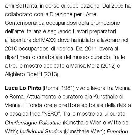
anni Settanta, in corso di pubblicazione. Dal 2005 ha
collaborato con la Direzione per l’Arte
Contemporanea occupandosi della promozione
dell’arte italiana e seguendo i lavori preparatori
all'apertura del MAXXI dove ha iniziato a lavorare nel
2010 occupandosi di ricerca. Dal 2011 lavora al
dipartimento curatoriale del museo curando, fra le
altre, le mostre dedicate a Marisa Merz (2012) e
Alighiero Boetti (2013).
Luca Lo Pinto
(Roma, 1981) vive e lavora tra Vienna
e Roma. Attualmente è curatore alla Kunsthalle di
Vienna. È fondatore e direttore editoriale della rivista
e casa editrice “NERO”. Tra le mostre da lui curate:
Charlemagne Palestine
(Kunsthalle Wien e Witte de
Individual Stories
Function
With);
(Kunsthalle Wien);