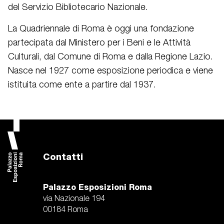
del Servizio Bibliotecario Nazionale.
La Quadriennale di Roma è oggi una fondazione
partecipata dal Ministero per i Beni e le Attività
Culturali, dal Comune di Roma e dalla Regione Lazio.
Nasce nel 1927 come esposizione periodica e viene
istituita come ente a partire dal 1937.
Contatti
Palazzo Esposizioni Roma
via Nazionale 194
00184 Roma