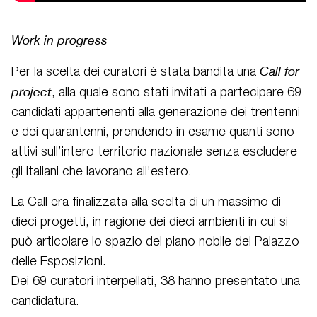
Work in progress
Call for
Per la scelta dei curatori è stata bandita una
project
, alla quale sono stati invitati a partecipare 69
candidati appartenenti alla generazione dei trentenni
e dei quarantenni, prendendo in esame quanti sono
attivi sull’intero territorio nazionale senza escludere
gli italiani che lavorano all’estero.
La Call era finalizzata alla scelta di un massimo di
dieci progetti, in ragione dei dieci ambienti in cui si
può articolare lo spazio del piano nobile del Palazzo
delle Esposizioni.
Dei 69 curatori interpellati, 38 hanno presentato una
candidatura.