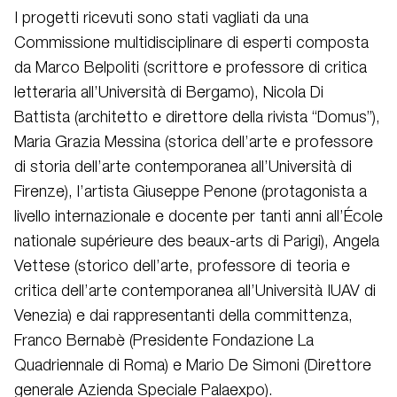
I progetti ricevuti sono stati vagliati da una
Commissione multidisciplinare di esperti composta
da Marco Belpoliti (scrittore e professore di critica
letteraria all’Università di Bergamo), Nicola Di
Battista (architetto e direttore della rivista “Domus”),
Maria Grazia Messina (storica dell’arte e professore
di storia dell’arte contemporanea all’Università di
Firenze), l’artista Giuseppe Penone (protagonista a
livello internazionale e docente per tanti anni all’École
nationale supérieure des beaux-arts di Parigi), Angela
Vettese (storico dell’arte, professore di teoria e
critica dell’arte contemporanea all’Università IUAV di
Venezia) e dai rappresentanti della committenza,
Franco Bernabè (Presidente Fondazione La
Quadriennale di Roma) e Mario De Simoni (Direttore
generale Azienda Speciale Palaexpo).