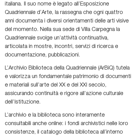
italiana. Il suo nome è legato all’Esposizione
Quadriennale d’Arte, la rassegna che ogni quattro
anni documenta i diversi orientamenti delle arti visive
del momento. Nella sua sede di Villa Carpegna la
Quadriennale svolge un’attività continuativa,
articolata in mostre, incontri, servizi di ricerca e
documentazione, pubblicazioni.
L’Archivio Biblioteca della Quadriennale (ArBiQ) tutela
e valorizza un fondamentale patrimonio di documenti
e materiali sull’arte del XX e del XXI secolo,
assicurando continuità e rigore all’azione culturale
dell’Istituzione.
L’archivio e la biblioteca sono interamente
consultabili anche online: i fondi archivistici nelle loro
consistenze, il catalogo della biblioteca all’interno