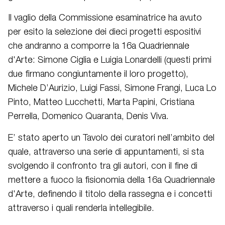
Il vaglio della Commissione esaminatrice ha avuto
per esito la selezione dei dieci progetti espositivi
che andranno a comporre la 16a Quadriennale
d'Arte: Simone Ciglia e Luigia Lonardelli (questi primi
due firmano congiuntamente il loro progetto),
Michele D’Aurizio, Luigi Fassi, Simone Frangi, Luca Lo
Pinto, Matteo Lucchetti, Marta Papini, Cristiana
Perrella, Domenico Quaranta, Denis Viva.
E’ stato aperto un Tavolo dei curatori nell’ambito del
quale, attraverso una serie di appuntamenti, si sta
svolgendo il confronto tra gli autori, con il fine di
mettere a fuoco la fisionomia della 16a Quadriennale
d'Arte, definendo il titolo della rassegna e i concetti
attraverso i quali renderla intellegibile.