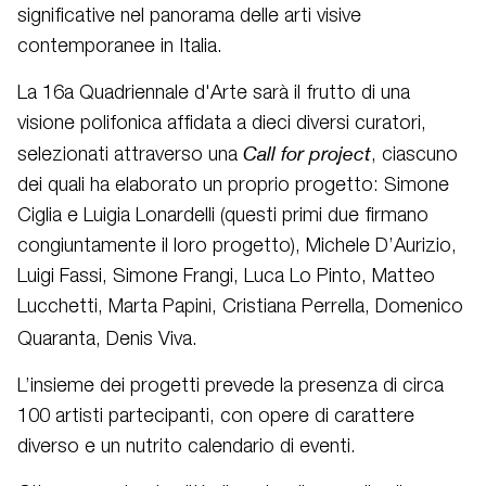
significative nel panorama delle arti visive
contemporanee in Italia.
La 16a Quadriennale d'Arte sarà il frutto di una
visione polifonica affidata a dieci diversi curatori,
Call for project
selezionati attraverso una
, ciascuno
dei quali ha elaborato un proprio progetto: Simone
Ciglia e Luigia Lonardelli (questi primi due firmano
congiuntamente il loro progetto), Michele D’Aurizio,
Luigi Fassi, Simone Frangi, Luca Lo Pinto, Matteo
Lucchetti, Marta Papini, Cristiana Perrella, Domenico
Quaranta, Denis Viva.
L’insieme dei progetti prevede la presenza di circa
100 artisti partecipanti, con opere di carattere
diverso e un nutrito calendario di eventi.