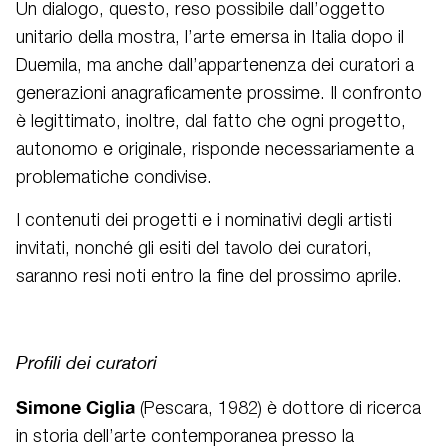
Un dialogo, questo, reso possibile dall’oggetto
unitario della mostra, l’arte emersa in Italia dopo il
Duemila, ma anche dall’appartenenza dei curatori a
generazioni anagraficamente prossime. Il confronto
è legittimato, inoltre, dal fatto che ogni progetto,
autonomo e originale, risponde necessariamente a
problematiche condivise.
I contenuti dei progetti e i nominativi degli artisti
invitati, nonché gli esiti del tavolo dei curatori,
saranno resi noti entro la fine del prossimo aprile.
Profili dei curatori
Simone Ciglia
(Pescara, 1982) è dottore di ricerca
in storia dell’arte contemporanea presso la