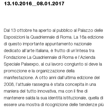
13.10.2016__08.01.2017
Dal 13 ottobre ha aperto al pubblico al Palazzo delle
Esposizioni la Quadriennale di Roma. La 16a edizione
di questo importante appuntamento nazionale
dedicato all’arte italiana, è frutto di un’intesa tra
Fondazione La Quadriennale di Roma e l’Azienda
Speciale Palaexpo, al cui lavoro congiunto si deve la
promozione e la organizzazione della
manifestazione. A otto anni dall’ultima edizione del
2008, l’attuale rassegna è stata concepita in una
maniera del tutto innovativa, ma con il fine di
mantenere salda la sua identità istituzionale, quella di
essere una mostra di ricognizione delle tendenze più