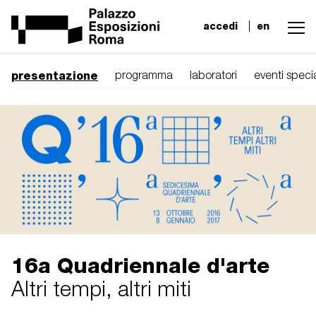
accedi
en
presentazione
programma
laboratori
eventi specia
16a Quadriennale d'arte
Altri tempi, altri miti