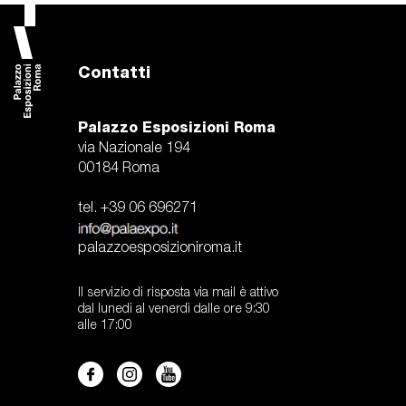
Contatti
Palazzo Esposizioni Roma
via Nazionale 194
00184 Roma
tel. +39 06 696271
palazzoesposizioniroma.it
Il servizio di risposta via mail è attivo
dal lunedi al venerdì dalle ore 9:30
alle 17:00