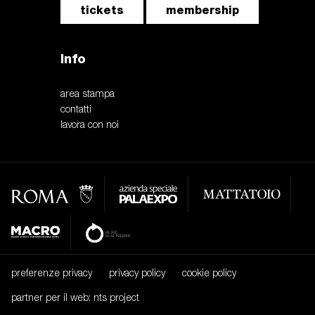
tickets
membership
Info
area stampa
contatti
lavora con noi
preferenze privacy
privacy policy
cookie policy
partner per il web: nts project