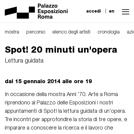
accedi
en
mostra
percorso
elenco degli artisti
cronologia
azi
Spot! 20 minuti un'opera
Lettura guidata
dal 15 gennaio 2014 alle ore 19
In occasione della mostra Anni '70. Arte a Roma
riprendono al Palazzo delle Esposizioni i nostri
appuntamenti di Spot! la lettura guidata di un'opera.
Tre incontri per approfondire la storia di tre opere, e
imparare a conoscere la ricerca e il lavoro che