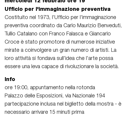
mercoledì 12 febbraio ore 19
Ufficio per l'immaginazione preventiva
Costituito nel 1973, l'Ufficio per l'immaginazione
preventiva coordinato da Carlo Maurizio Benveduti,
Tullio Catalano con Franco Falasca e Giancarlo
Croce è stato promotore di numerose iniziative
mirate a coinvolgere un gran numero di artisti. La
loro attività si fondava sull'idea che l'arte possa
essere una leva capace di rivoluzionare la società.
Info
ore 19:00, appuntamento nella rotonda
Palazzo delle Esposizioni, via Nazionale 194
partecipazione inclusa nel biglietto della mostra - è
necessario arrivare 15 minuti prima