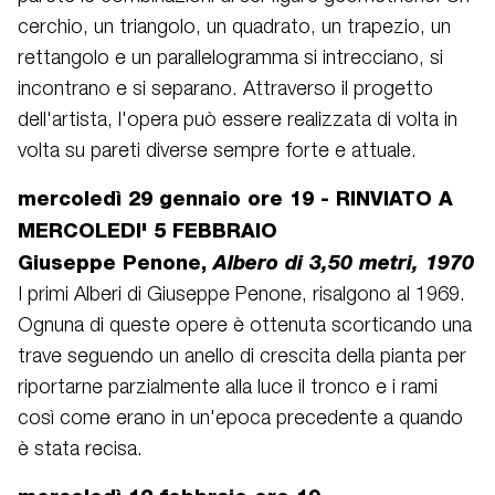
cerchio, un triangolo, un quadrato, un trapezio, un
rettangolo e un parallelogramma si intrecciano, si
incontrano e si separano. Attraverso il progetto
dell'artista, l'opera può essere realizzata di volta in
volta su pareti diverse sempre forte e attuale.
mercoledì 29 gennaio ore 19 - RINVIATO A
MERCOLEDI' 5 FEBBRAIO
Giuseppe Penone,
Albero di 3,50 metri, 1970
I primi Alberi di Giuseppe Penone, risalgono al 1969.
Ognuna di queste opere è ottenuta scorticando una
trave seguendo un anello di crescita della pianta per
riportarne parzialmente alla luce il tronco e i rami
così come erano in un'epoca precedente a quando
è stata recisa.