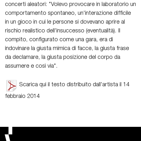
concerti aleatori: "Volevo provocare in laboratorio un
comportamento spontaneo, un'interazione difficile
in un gioco in cui le persone si dovevano aprire al
rischio realistico dell'insuccesso (eventualità). Il
compito, configurato come una gara, era di
indovinare la giusta mimica di facce, la giusta frase
da declamare, la giusta posizione del corpo da
assumere e così via".
Scarica qui il testo distribuito dall'artista il 14
febbraio 2014