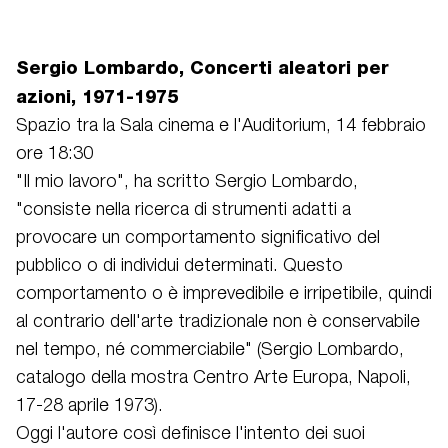
Sergio Lombardo, Concerti aleatori per
azioni, 1971-1975
Spazio tra la Sala cinema e l'Auditorium, 14 febbraio
ore 18:30
"Il mio lavoro", ha scritto Sergio Lombardo,
"consiste nella ricerca di strumenti adatti a
provocare un comportamento significativo del
pubblico o di individui determinati. Questo
comportamento o è imprevedibile e irripetibile, quindi
al contrario dell'arte tradizionale non è conservabile
nel tempo, né commerciabile" (Sergio Lombardo,
catalogo della mostra Centro Arte Europa, Napoli,
17-28 aprile 1973).
Oggi l'autore così definisce l'intento dei suoi