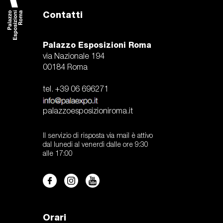
Contatti
Palazzo Esposizioni Roma
via Nazionale 194
00184 Roma
tel. +39 06 696271
palazzoesposizioniroma.it
Il servizio di risposta via mail è attivo
dal lunedi al venerdì dalle ore 9:30
alle 17:00
Orari