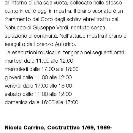
all'interno di una sala vuota, collocato nello stesso
punto in cui è oggi in mostra. Il brano suonato è un
frammento del Coro degli schiavi ebrei tratto dal
Nabucco di Giuseppe Verdi, ripetuto senza
soluzione di continuità. Nell'attuale mostra il brano è
eseguito da Lorenzo Autorino.
Le esecuzioni musicali si tengono nei seguenti orari:
martedì dalle 11:00 alle 12:00
mercoledì dalle 17:00 alle 18:00
giovedì dalle 11:00 alle 12:00
venerdì dalle 17:00 alle 18:00
sabato dalle 11:00 alle 12:00
domenica dalle 16:00 alle 17:00
Nicola Carrino, Costruttivo 1/69, 1969-