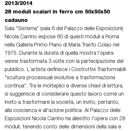
2013/2014
28 moduli scalari in ferro cm 50x50x50
cadauno
Sala "Sistema" (sala 6 del Palazzo delle Esposizioni)
Nicola Carrino espose 60 di questi moduli a Roma
nella Galleria Primo Piano di Maria Tranfo Colao nel
1975. Durante la durata di quella mostra l'opera
venne trasformata 3 volte con la partecipazione del
pubblico. L'artista definisce i Costruttivi Trasformabili
"sculture processuali evolutive a trasformazione
continua". Tra le molteplici e diverse chiavi di lettura,
si suggerisce di considerare questo lavoro come un
invito a trasformare la società, un invito, pertanto,
alla coscienza e all'azione politica. Al Palazzo delle
Esposizioni Nicola Carrino ha allestito l'opera con 28
moduli, tenendo conto delle dimensioni della sala e