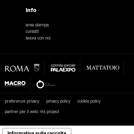
Info
area stampa
contatti
lavora con noi
preferenze privacy
privacy policy
cookie policy
partner per il web: nts project
Informativa sulla raccolta