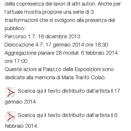
della copresenza dei lavori di altri autori. Anche per
l'attuale mostra propone una serie di 3
trasformazioni che si svolgono alla presenza del
pubblico:
Percorso 1.7: 16 dicembre 2013
Dislocazione 4.7: 17 gennaio 2014 ore 18:30
Aggregazione planare 28 moduli: 6 febbraio 2014
ore 17:00
Queste azioni al Palazzo delle Esposizioni sono
dedicate alla memoria di Maria Tranfo Colao.
Scarica qui il testo distribuito dall'artista il 17
gennaio 2014
Scarica qui il testo distribuito dall'artista il 6
febbraio 2014