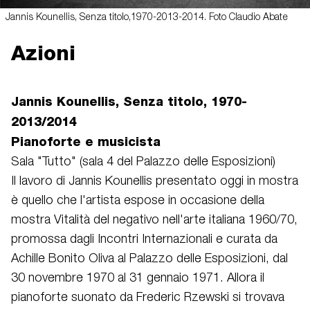
Jannis Kounellis, Senza titolo,1970-2013-2014. Foto Claudio Abate
Azioni
Jannis Kounellis, Senza titolo, 1970-
2013/2014
Pianoforte e musicista
Sala "Tutto" (sala 4 del Palazzo delle Esposizioni)
Il lavoro di Jannis Kounellis presentato oggi in mostra
è quello che l'artista espose in occasione della
mostra Vitalità del negativo nell'arte italiana 1960/70,
promossa dagli Incontri Internazionali e curata da
Achille Bonito Oliva al Palazzo delle Esposizioni, dal
30 novembre 1970 al 31 gennaio 1971. Allora il
pianoforte suonato da Frederic Rzewski si trovava