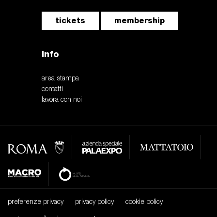
tickets
membership
Info
area stampa
contatti
lavora con noi
preferenze privacy
privacy policy
cookie policy