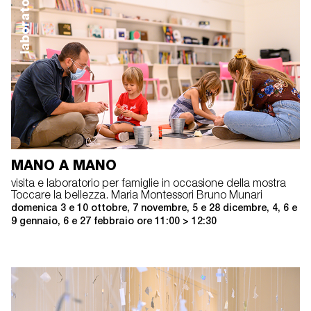
laboratori
MANO A MANO
visita e laboratorio per famiglie in occasione della mostra
Toccare la bellezza. Maria Montessori Bruno Munari
domenica 3 e 10 ottobre, 7 novembre, 5 e 28 dicembre, 4, 6 e
9 gennaio, 6 e 27 febbraio ore 11:00 > 12:30