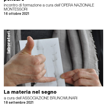
incontro di formazione a cura dell’OPERA NAZIONALE
MONTESSORI
16 ottobre 2021
laboratori
La materia nel segno
a cura dell’ASSOCIAZIONE BRUNO MUNARI
18 settembre 2021