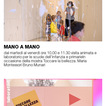
MANO A MANO
dal martedì al venerdì ore 10.00 e 11.30 visita animata e
laboratorio per le scuole dell'infanzia e primarieIn
occasione della mostra Toccare la bellezza. Maria
Montessori Bruno Munari
laboratori