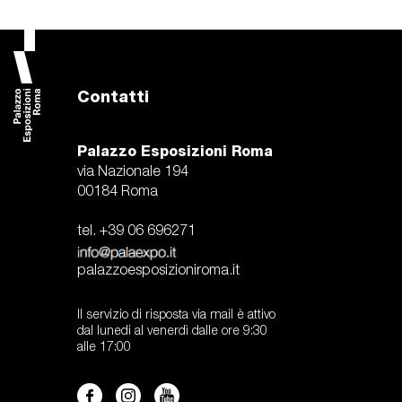
Contatti
Palazzo Esposizioni Roma
via Nazionale 194
00184 Roma
tel. +39 06 696271
palazzoesposizioniroma.it
Il servizio di risposta via mail è attivo
dal lunedi al venerdì dalle ore 9:30
alle 17:00