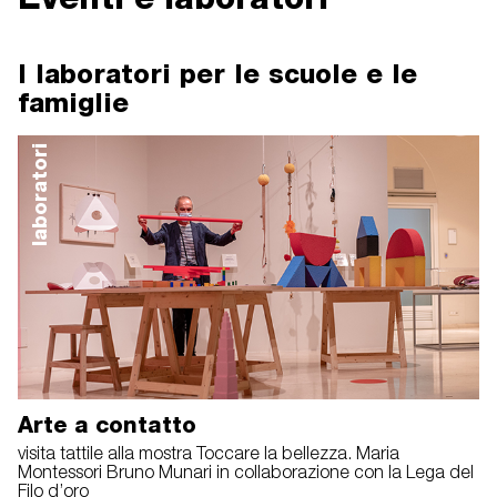
I laboratori per le scuole e le
famiglie
laboratori
Arte a contatto
visita tattile alla mostra Toccare la bellezza. Maria
Montessori Bruno Munari in collaborazione con la Lega del
Filo d’oro