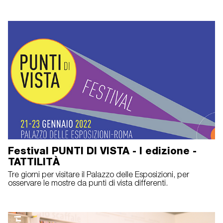
Festival PUNTI DI VISTA - I edizione -
TATTILITÀ
Tre giorni per visitare il Palazzo delle Esposizioni, per
osservare le mostre da punti di vista differenti.