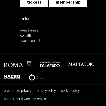
tickets
membership
Info
area stampa
contatti
lavora con noi
preferenze privacy
privacy policy
cookie policy
partner per il web: nts project