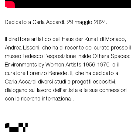
Dedicato a Carla Accardi.
29 maggio 2024.
Il direttore artistico dell’Haus der Kunst di Monaco,
Andrea Lissoni, che ha di recente co-curato presso il
museo tedesco l’esposizione Inside Others Spaces:
Environments by Women Artists 1956-1976, e il
curatore Lorenzo Benedetti, che ha dedicato a
Carla Accardi diversi studi e progetti espositivi,
dialogano sul lavoro dell’artista e le sue connessioni
con le ricerche internazionali.