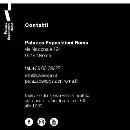
Contatti
Palazzo Esposizioni Roma
via Nazionale 194
00184 Roma
tel. +39 06 696271
palazzoesposizioniroma.it
Il servizio di risposta via mail è attivo
dal lunedi al venerdì dalle ore 9:30
alle 17:00