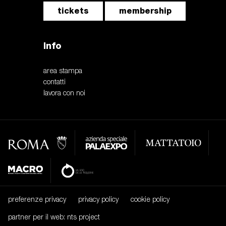
tickets
membership
Info
area stampa
contatti
lavora con noi
preferenze privacy
privacy policy
cookie policy
partner per il web: nts project