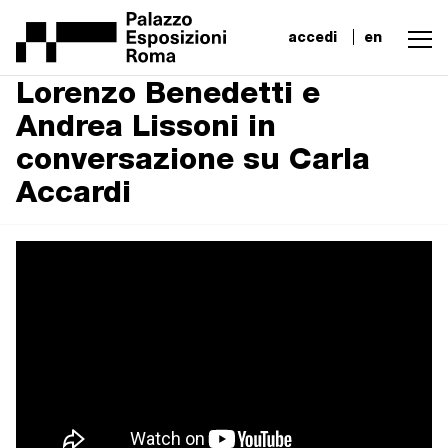
accedi
en
Lorenzo Benedetti e
Andrea Lissoni in
conversazione su Carla
Accardi