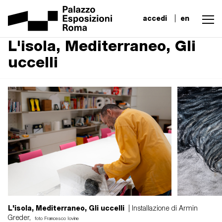
accedi
en
L'isola, Mediterraneo, Gli
uccelli
L'isola, Mediterraneo, Gli uccelli
| Installazione di Armin
Greder,
foto Francesco Iovine