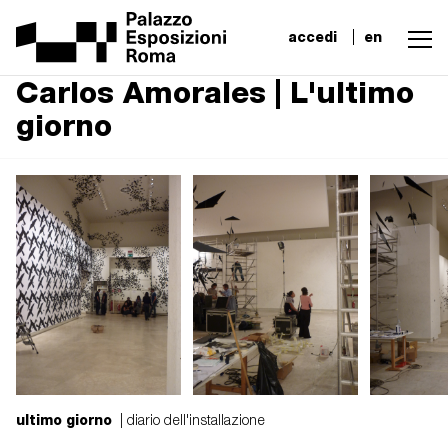
accedi
en
Carlos Amorales | L'ultimo
giorno
ultimo giorno
| diario dell'installazione