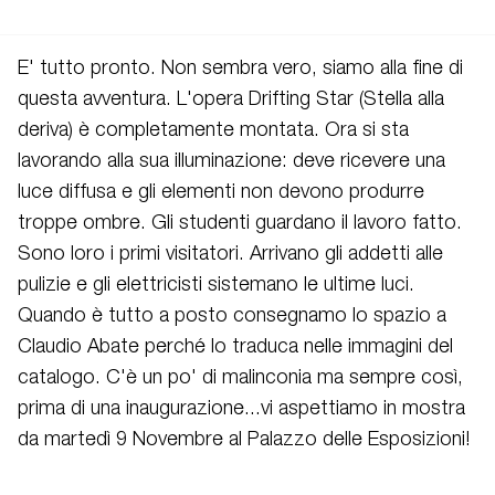
E' tutto pronto. Non sembra vero, siamo alla fine di
questa avventura. L'opera Drifting Star (Stella alla
deriva) è completamente montata. Ora si sta
lavorando alla sua illuminazione: deve ricevere una
luce diffusa e gli elementi non devono produrre
troppe ombre. Gli studenti guardano il lavoro fatto.
Sono loro i primi visitatori. Arrivano gli addetti alle
pulizie e gli elettricisti sistemano le ultime luci.
Quando è tutto a posto consegnamo lo spazio a
Claudio Abate perché lo traduca nelle immagini del
catalogo. C'è un po' di malinconia ma sempre così,
prima di una inaugurazione...vi aspettiamo in mostra
da martedì 9 Novembre al Palazzo delle Esposizioni!