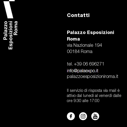
Contatti
Palazzo Esposizioni
Roma
via Nazionale 194
00184 Roma
tel. +39 06 696271
palazzoesposizioniroma.it
Il servizio di risposta via mail è
attivo dal lunedi al venerdì dalle
ore 9:30 alle 17:00