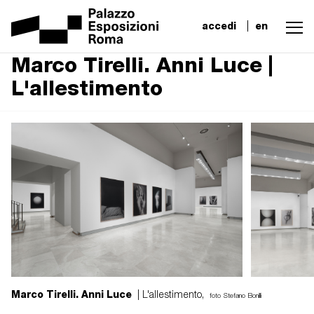
accedi
en
Marco Tirelli. Anni Luce |
L'allestimento
Marco Tirelli. Anni Luce
| L'allestimento,
foto Stefano Bonilli