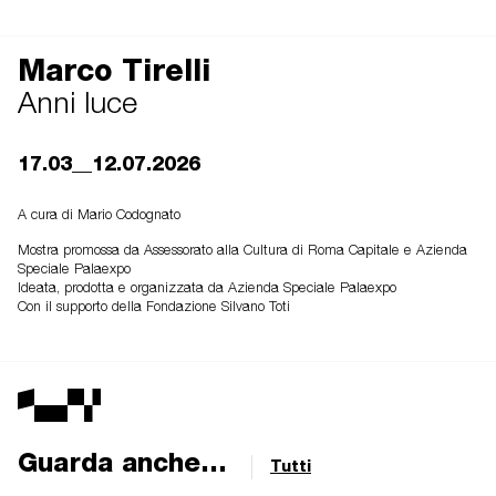
Marco Tirelli
Anni luce
17.03__12.07.2026
A cura di Mario Codognato
Mostra promossa da Assessorato alla Cultura di Roma Capitale e Azienda
Speciale Palaexpo
Ideata, prodotta e organizzata da Azienda Speciale Palaexpo
Con il supporto della Fondazione Silvano Toti
Guarda anche...
Tutti