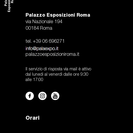
Palazzo Esposizioni Roma
via Nazionale 194
00184 Roma
tel. +39 06 696271
palazzoesposizioniroma.it
Il servizio di risposta via mail è attivo
dal lunedi al venerdì dalle ore 9:30
alle 17:00
Orari