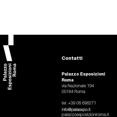
Contatti
Palazzo Esposizioni
Roma
via Nazionale 194
00184 Roma
tel. +39 06 696271
palazzoesposizioniroma.it