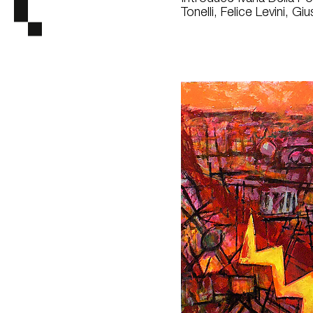
Tonelli, Felice Levini, G