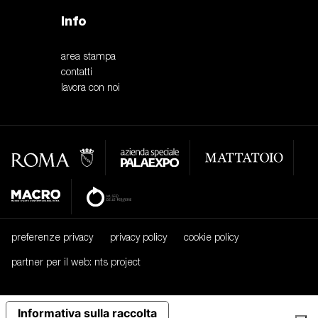
Info
area stampa
contatti
lavora con noi
preferenze privacy
privacy policy
cookie policy
partner per il web: nts project
Informativa sulla raccolta