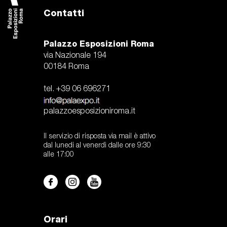
Contatti
Palazzo Esposizioni Roma
via Nazionale 194
00184 Roma
tel. +39 06 696271
palazzoesposizioniroma.it
Il servizio di risposta via mail è attivo
dal lunedi al venerdì dalle ore 9:30
alle 17:00
Orari