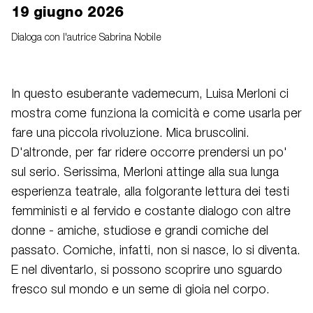
19 giugno 2026
Dialoga con l'autrice Sabrina Nobile
In questo esuberante vademecum, Luisa Merloni ci
mostra come funziona la comicità e come usarla per
fare una piccola rivoluzione. Mica bruscolini.
D'altronde, per far ridere occorre prendersi un po'
sul serio. Serissima, Merloni attinge alla sua lunga
esperienza teatrale, alla folgorante lettura dei testi
femministi e al fervido e costante dialogo con altre
donne - amiche, studiose e grandi comiche del
passato. Comiche, infatti, non si nasce, lo si diventa.
E nel diventarlo, si possono scoprire uno sguardo
fresco sul mondo e un seme di gioia nel corpo.