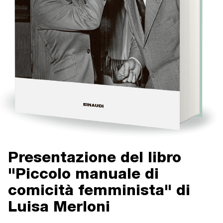
Presentazione del libro
"Piccolo manuale di
comicità femminista" di
Luisa Merloni