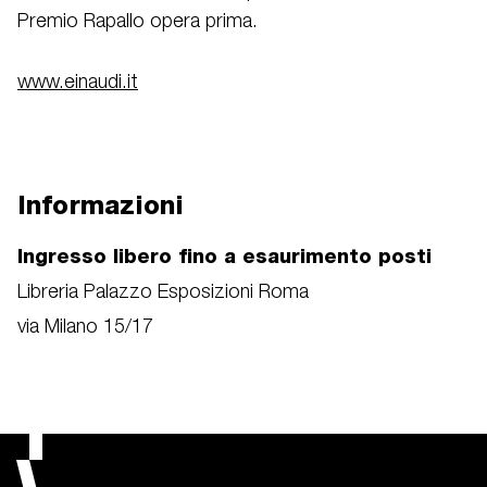
Premio Rapallo opera prima.
www.einaudi.it
Informazioni
Ingresso libero fino a esaurimento posti
Libreria Palazzo Esposizioni Roma
via Milano 15/17