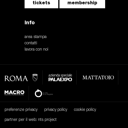
tickets
membership
Info
area stampa
contatti
lavora con noi
preferenze privacy
privacy policy
cookie policy
partner per il web: nts project