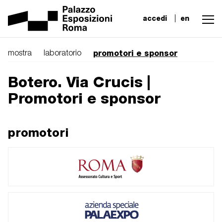
accedi
en
promotori e sponsor
mostra
laboratorio
Botero. Via Crucis |
Promotori e sponsor
promotori