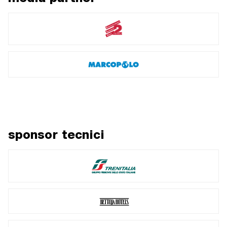
sponsor tecnici