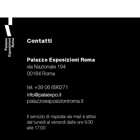
Contatti
Palazzo Esposizioni Roma
via Nazionale 194
00184 Roma
tel. +39 06 696271
palazzoesposizioniroma.it
Il servizio di risposta via mail è attivo
dal lunedi al venerdì dalle ore 9:30
alle 17:00