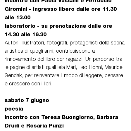
incontro con Paola Vassalli e Ferruccio
Giromini - ingresso libero dalle ore 11.30
alle 13.00
laboratorio - su prenotazione dalle ore
14.30 alle 16.30
Autori, Illustratori, fotografi, protagonisti della scena
artistica di quegli anni, contribuiscono al
rinnovamento del libro per ragazzi. Un percorso tra
le pagine di artisti quali Iela Mari, Leo Lionni, Maurice
Sendak, per reinventare il modo di leggere, pensare
e crescere con i libri.
sabato 7 giugno
poesia
incontro con Teresa Buongiorno, Barbara
Drudi e Rosaria Punzi