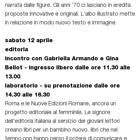
narrata dalle figure. Gli anni '70 ci lasciano in eredità
proposte innovative e originali. L'albo illustrato mette
in relazione in modo nuovo testo e immagine.
sabato 12 aprile
editoria
incontro con Gabriella Armando e Gina
Bellot - ingresso libero dalle ore 11.30 alle
13.00
laboratorio - su prenotazione dalle ore
14.30 alle 16.30
Roma e le Nuove Edizioni Romane, ancora un
progetto editoriale al femminile. Le signore
dell'editoria italiana al servizio dei giovani lettori
creano libri per un bambino nuovo, libri che nel
tempo non hanno perso il potere di comunicare e