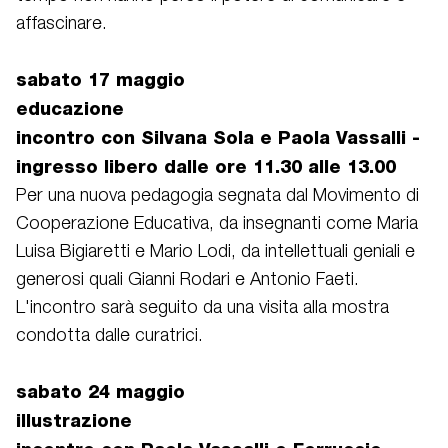
affascinare.
sabato 17 maggio
educazione
incontro con Silvana Sola e Paola Vassalli -
ingresso libero dalle ore 11.30 alle 13.00
Per una nuova pedagogia segnata dal Movimento di
Cooperazione Educativa, da insegnanti come Maria
Luisa Bigiaretti e Mario Lodi, da intellettuali geniali e
generosi quali Gianni Rodari e Antonio Faeti.
L'incontro sarà seguito da una visita alla mostra
condotta dalle curatrici.
sabato 24 maggio
illustrazione