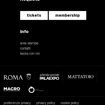
tickets
membership
Info
area stampa
contatti
lavora con noi
preferenze privacy
privacy policy
cookie policy