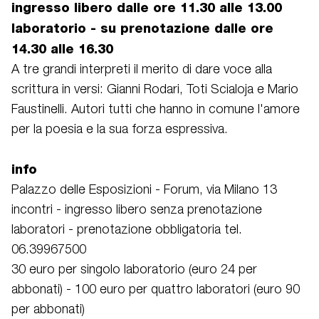
ingresso libero dalle ore 11.30 alle 13.00
laboratorio - su prenotazione dalle ore
14.30 alle 16.30
A tre grandi interpreti il merito di dare voce alla
scrittura in versi: Gianni Rodari, Toti Scialoja e Mario
Faustinelli. Autori tutti che hanno in comune l'amore
per la poesia e la sua forza espressiva.
info
Palazzo delle Esposizioni - Forum, via Milano 13
incontri - ingresso libero senza prenotazione
laboratori - prenotazione obbligatoria tel.
06.39967500
30 euro per singolo laboratorio (euro 24 per
abbonati) - 100 euro per quattro laboratori (euro 90
per abbonati)