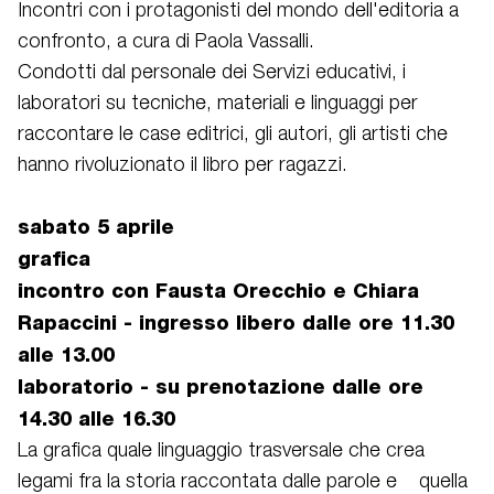
Incontri con i protagonisti del mondo dell'editoria a
confronto, a cura di Paola Vassalli.
Condotti dal personale dei Servizi educativi, i
laboratori su tecniche, materiali e linguaggi per
raccontare le case editrici, gli autori, gli artisti che
hanno rivoluzionato il libro per ragazzi.
sabato 5 aprile
grafica
incontro con Fausta Orecchio e Chiara
Rapaccini - ingresso libero dalle ore 11.30
alle 13.00
laboratorio - su prenotazione dalle ore
14.30 alle 16.30
La grafica quale linguaggio trasversale che crea
legami fra la storia raccontata dalle parole e quella