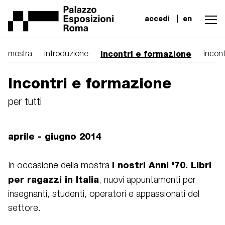
accedi
en
incontri e formazione
mostra
introduzione
incont
Incontri e formazione
per tutti
aprile - giugno 2014
I nostri Anni '70. Libri
In occasione della mostra
per ragazzi in Italia
, nuovi appuntamenti per
insegnanti, studenti, operatori e appassionati del
settore.