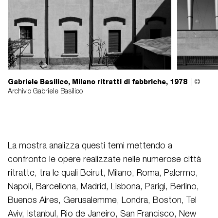
Gabriele Basilico, Milano ritratti di fabbriche, 1978
| ©
Archivio Gabriele Basilico
La mostra analizza questi temi mettendo a
confronto le opere realizzate nelle numerose città
ritratte, tra le quali Beirut, Milano, Roma, Palermo,
Napoli, Barcellona, Madrid, Lisbona, Parigi, Berlino,
Buenos Aires, Gerusalemme, Londra, Boston, Tel
Aviv, Istanbul, Rio de Janeiro, San Francisco, New