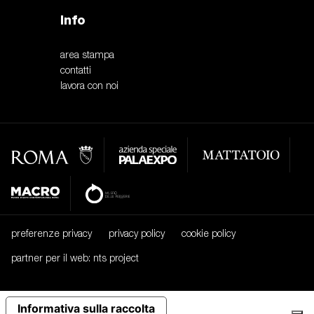
Info
area stampa
contatti
lavora con noi
preferenze privacy
privacy policy
cookie policy
partner per il web: nts project
Informativa sulla raccolta