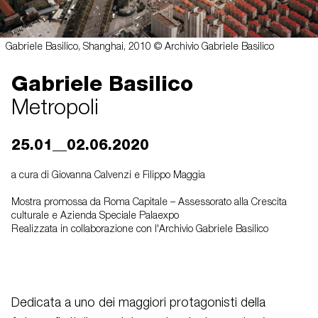
Gabriele Basilico, Shanghai, 2010 © Archivio Gabriele Basilico
Gabriele Basilico
Metropoli
25.01__02.06.2020
a cura di Giovanna Calvenzi e Filippo Maggia
Mostra promossa da Roma Capitale – Assessorato alla Crescita
culturale e Azienda Speciale Palaexpo
Realizzata in collaborazione con l'Archivio Gabriele Basilico
Dedicata a uno dei maggiori protagonisti della