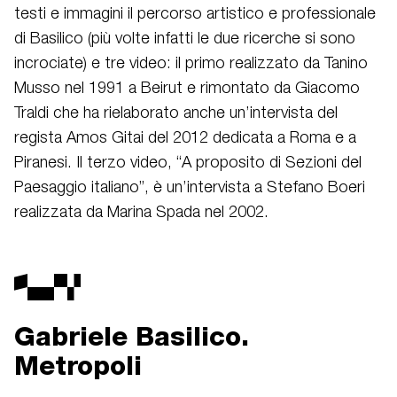
testi e immagini il percorso artistico e professionale
di Basilico (più volte infatti le due ricerche si sono
incrociate) e tre video: il primo realizzato da Tanino
Musso nel 1991 a Beirut e rimontato da Giacomo
Traldi che ha rielaborato anche un’intervista del
regista Amos Gitai del 2012 dedicata a Roma e a
Piranesi. Il terzo video, “A proposito di Sezioni del
Paesaggio italiano”, è un’intervista a Stefano Boeri
realizzata da Marina Spada nel 2002.
Gabriele Basilico.
Metropoli