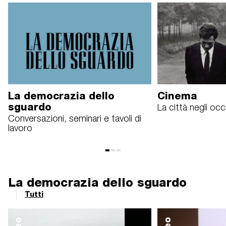
La democrazia dello
Cinema
sguardo
La città negli occ
Conversazioni, seminari e tavoli di
lavoro
La democrazia dello sguardo
Tutti