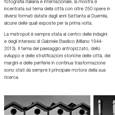
fotografia italiana e internazionale, la mostra è
incentrata sul tema della città con oltre 250 opere in
diversi formati datate dagli anni Settanta ai Duemila,
alcune delle quali esposte per la prima volta.
La metropoli è sempre stata al centro delle indagini
e degli interessi di Gabriele Basilico (Milano 1944-
2013). Il tema del paesaggio antropizzato, dello
sviluppo e delle stratificazioni storiche delle città, dei
margini e delle periferie in continua trasformazione
sono stati da sempre il principale motore della sua
ricerca.