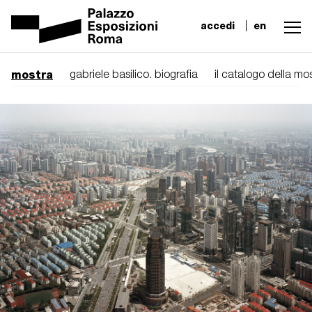
accedi
en
mostra
gabriele basilico. biografia
il catalogo della mo