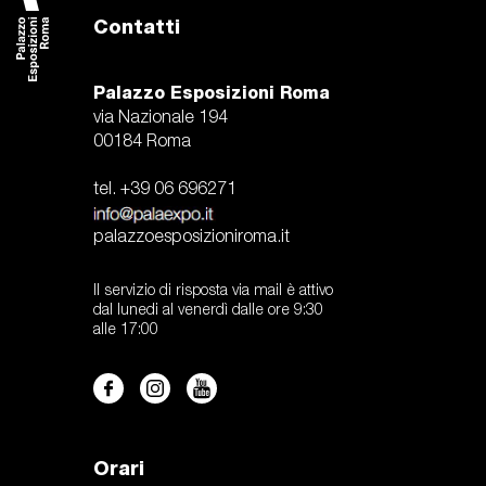
Contatti
Palazzo Esposizioni Roma
via Nazionale 194
00184 Roma
tel. +39 06 696271
palazzoesposizioniroma.it
Il servizio di risposta via mail è attivo
dal lunedi al venerdì dalle ore 9:30
alle 17:00
Orari