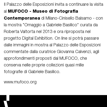
Il Palazzo delle Esposizioni invita a continuare la visita
MUFOCO - Museo di Fotografia
al
Contemporanea
di Milano-Cinisello Balsamo - con
la mostra
"Omaggio a Gabriele Basilico" curata da
Roberta Valtorta nel 2013 e ora riproposta nel
progetto Digital Exhibition.
On line si potrà passare
dalle immagini in mostra al Palazzo delle Esposizioni
commentate dalla curatrice Giovanna Calvenzi, agli
approfondimenti proposti dal MUFOCO,
che
conserva nelle proprie collezioni quasi
mille
fotografie di Gabriele Basilico.
www.mufoco.org