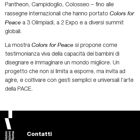
Pantheon, Campidoglio, Colosseo – fino alle
Colors for
rassegne internazionali che hanno portato
Peace
a 3 Olimpiadi, a 2 Expo e a diversi summit
globali.
Colors for Peace
La mostra
si propone come
testimonianza viva della capacità dei bambini di
disegnare e immaginare un mondo migliore. Un
progetto che non si limita a esporre, ma invita ad
agire, e coltivare con gesti semplici e universali l'arte
della PACE.
Contatti