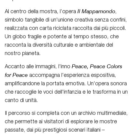
Il Mappamondo
Al centro della mostra, l’opera
,
simbolo tangibile di un'unione creativa senza confini,
realizzata con carta riciclata raccolta dai più piccoli.
Un globo fragile e potente al tempo stesso, che
racconta la diversità culturale e ambientale del
nostro pianeta.
Peace, Peace Colors
Accanto alle immagini, l'inno
for Peace
accompagna l'esperienza espositiva,
amplificandone la portata emotiva. Un'opera sonora
che raccoglie le voci dell'infanzia e le trasforma in un
canto di unità.
Il percorso si completa con un archivio multimediale,
che permette ai visitatori di esplorare le mostre
passate, dai più prestigiosi scenari italiani –