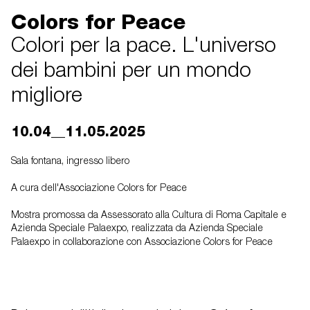
Colors for Peace
Colori per la pace. L'universo
dei bambini per un mondo
migliore
10.04__11.05.2025
Sala fontana, ingresso libero
A cura dell'Associazione Colors for Peace
Mostra promossa da Assessorato alla Cultura di Roma Capitale e
Azienda Speciale Palaexpo, realizzata da Azienda Speciale
Palaexpo in collaborazione con Associazione Colors for Peace