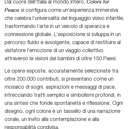
Colors for
Dal cuore dell'Italia al mondo intero,
Peace
si configura come un'esperienza immersiva
che celebra l'universalità del linguaggio visivo infantile,
trasformando l’arte in un veicolo di speranza e
connessione globale. L'esposizione si sviluppa in un
percorso fluido e avvolgente, capace di restituire al
visitatore l'emozione di un viaggio collettivo
attraverso le visioni dei bambini di oltre 150 Paesi.
Le opere esposte, accuratamente selezionate tra
oltre 200.000 contributi, si presentano come un
mosaico di sogni, aspirazioni e messaggi di pace,
intrecciando tratti semplici e simbolismi profondi, in
una sintesi che fonde spontaneità e riflessione. Ogni
disegno, ogni colore è un tassello di una narrazione
corale, un invito alla contemplazione e alla
responsabilità condivisa.