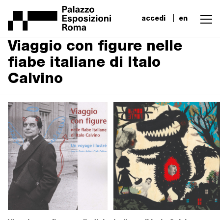
accedi
en
Viaggio con figure nelle
fiabe italiane di Italo
Calvino