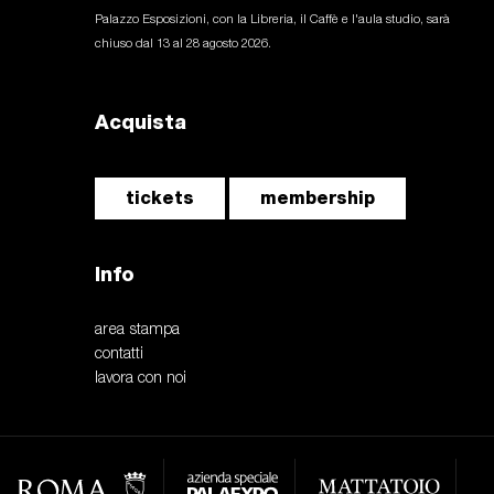
Palazzo Esposizioni, con la Libreria, il Caffè e l'aula studio, sarà
chiuso dal 13 al 28 agosto 2026.
Acquista
tickets
membership
Info
area stampa
contatti
lavora con noi