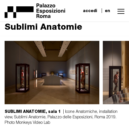
accedi
en
Sublimi Anatomie
SUBLIMI ANATOMIE, sala 1
| Icone Anatomiche, installation
view, Sublimi Anatomie, Palazzo delle Esposizioni, Roma 2019.
Photo Monkeys Video Lab