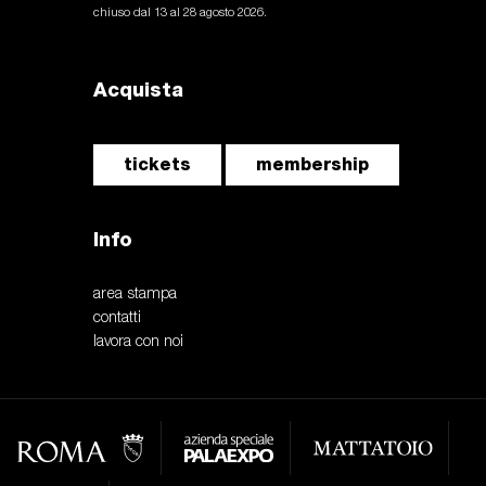
chiuso dal 13 al 28 agosto 2026.
Acquista
tickets
membership
Info
area stampa
contatti
lavora con noi