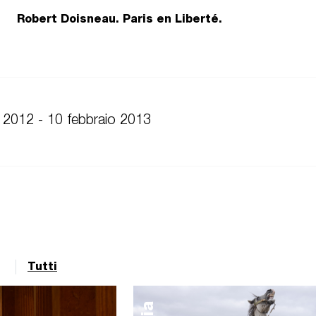
Robert Doisneau. Paris en Liberté.
 2012 - 10 febbraio 2013
Tutti