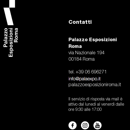
Contatti
Palazzo Esposizioni
Roma
via Nazionale 194
00184 Roma
tel. +39 06 696271
palazzoesposizioniroma.it
Il servizio di risposta via mail è
attivo dal lunedi al venerdì dalle
ore 9:30 alle 17:00