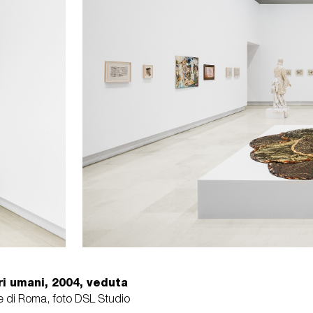
i umani, 2004, veduta
 di Roma, foto DSL Studio