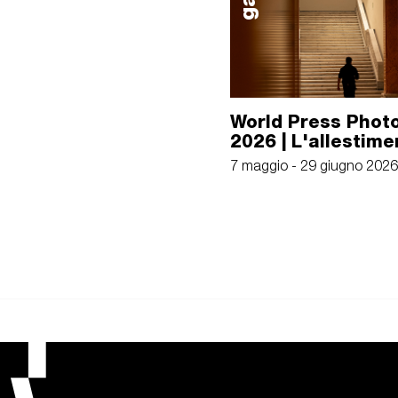
World Press Photo
2026 | L'allestime
7 maggio - 29 giugno 2026