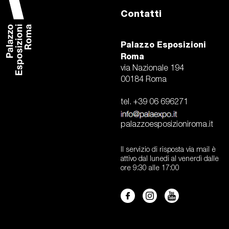
Contatti
Palazzo Esposizioni
Roma
via Nazionale 194
00184 Roma
tel. +39 06 696271
palazzoesposizioniroma.it
Il servizio di risposta via mail è
attivo dal lunedi al venerdì dalle
ore 9:30 alle 17:00