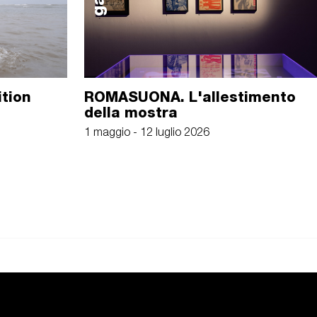
ition
ROMASUONA. L'allestimento
della mostra
1 maggio - 12 luglio 2026