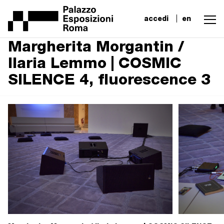
accedi
en
Margherita Morgantin /
Ilaria Lemmo | COSMIC
SILENCE 4, fluorescence 3