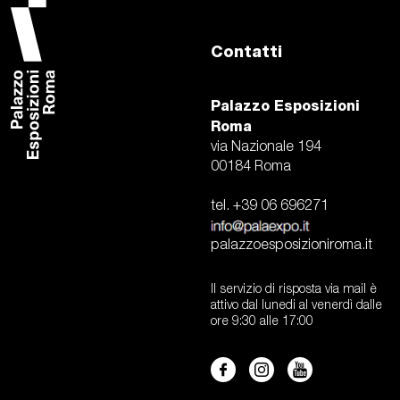
Contatti
Palazzo Esposizioni
Roma
via Nazionale 194
00184 Roma
tel. +39 06 696271
palazzoesposizioniroma.it
Il servizio di risposta via mail è
attivo dal lunedi al venerdì dalle
ore 9:30 alle 17:00