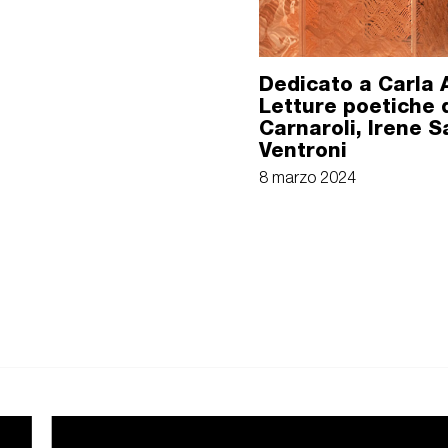
Dedicato a Carla 
Letture poetiche 
Carnaroli, Irene S
Ventroni
8 marzo 2024