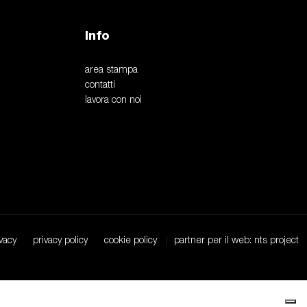
Info
area stampa
contatti
lavora con noi
vacy
privacy policy
cookie policy
partner per il web: nts project