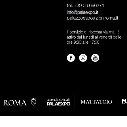
tel. +39 06 696271
palazzoesposizioniroma.it
Il servizio di risposta via mail è
attivo dal lunedi al venerdì dalle
ore 9:30 alle 17:00