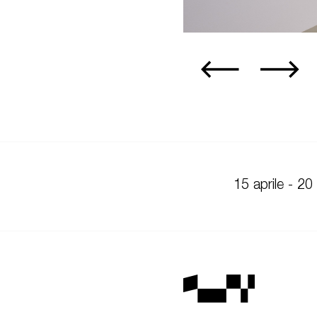
15 aprile - 20