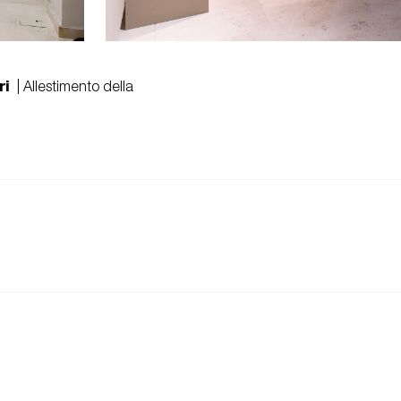
ri
| Allestimento della