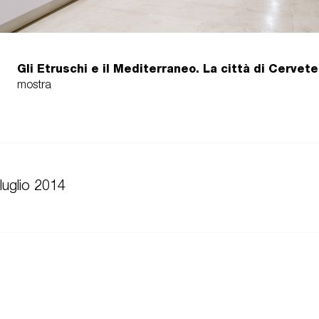
Gli Etruschi e il Mediterraneo. La città di Cervete
mostra
 luglio 2014