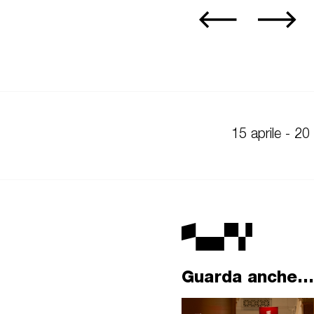
15 aprile - 20
Guarda anche...