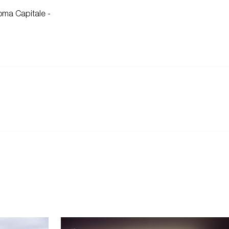
oma Capitale -