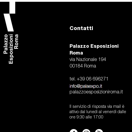
Contatti
Palazzo Esposizioni
Roma
via Nazionale 194
00184 Roma
tel. +39 06 696271
palazzoesposizioniroma.it
Il servizio di risposta via mail è
attivo dal lunedi al venerdì dalle
ore 9:30 alle 17:00