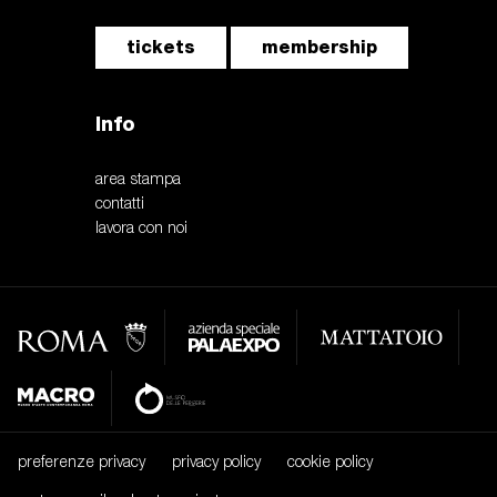
tickets
membership
Info
area stampa
contatti
lavora con noi
preferenze privacy
privacy policy
cookie policy