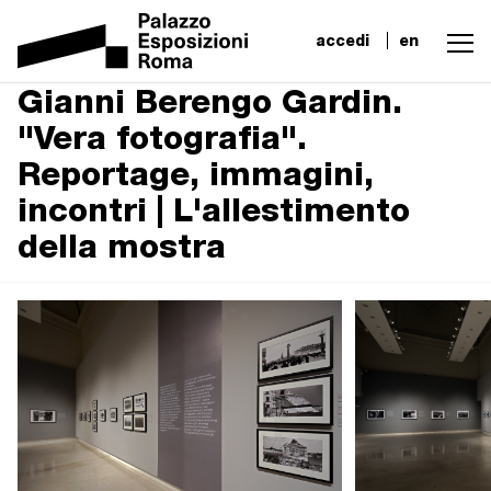
accedi
en
Gianni Berengo Gardin.
"Vera fotografia".
Reportage, immagini,
incontri | L'allestimento
della mostra