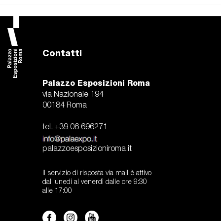
Contatti
Palazzo Esposizioni Roma
via Nazionale 194
00184 Roma
tel. +39 06 696271
palazzoesposizioniroma.it
Il servizio di risposta via mail è attivo
dal lunedi al venerdì dalle ore 9:30
alle 17:00