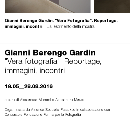
Gianni Berengo Gardin. "Vera Fotografia". Reportage,
immagini, incontri
| L'allestimento della mostra
Gianni Berengo Gardin
"Vera fotografia". Reportage,
immagini, incontri
19.05__28.08.2016
a cura di Alessandra Mammì e Alessandra Mauro
Organizzata da Azienda Speciale Palaexpo in collaborazione con
Contrasto e Fondazione Forma per la Fotografia