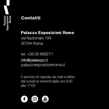
Contatti
Palazzo Esposizioni Roma
via Nazionale 194
00184 Roma
tel. +39 06 696271
palazzoesposizioniroma.it
Il servizio di risposta via mail è attivo
dal lunedi al venerdì dalle ore 9:30
alle 17:00