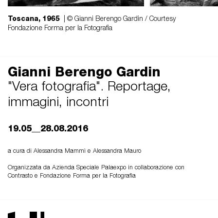
Toscana, 1965
| © Gianni Berengo Gardin / Courtesy
Fondazione Forma per la Fotografia
Gianni Berengo Gardin
"Vera fotografia". Reportage,
immagini, incontri
19.05__28.08.2016
a cura di Alessandra Mammì e Alessandra Mauro
Organizzata da Azienda Speciale Palaexpo in collaborazione con
Contrasto e Fondazione Forma per la Fotografia