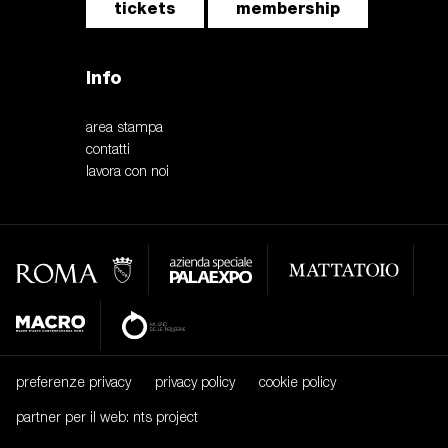
tickets
membership
Info
area stampa
contatti
lavora con noi
preferenze privacy
privacy policy
cookie policy
partner per il web: nts project