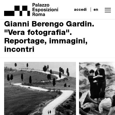
accedi
en
Gianni Berengo Gardin.
"Vera fotografia".
Reportage, immagini,
incontri