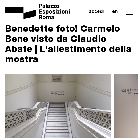
accedi
en
Benedette foto! Carmelo
Bene visto da Claudio
Abate | L'allestimento della
mostra