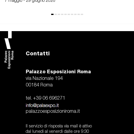
7 maggio - 29 giugno 2026
Contatti
Palazzo Esposizioni Roma
via Nazionale 194
00184 Roma
tel. +39 06 696271
palazzoesposizioniroma.it
Il servizio di risposta via mail è attivo
dal lunedi al venerdì dalle ore 9:30