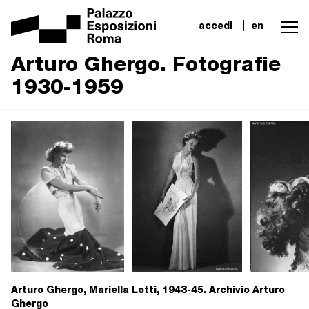
accedi
en
Arturo Ghergo. Fotografie
1930-1959
Arturo Ghergo, Mariella Lotti, 1943-45. Archivio Arturo
Ghergo